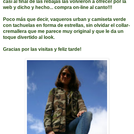
casi al final de las rebajas las volvieron a ofrecer por la
web y dicho y hecho... compra on-line al canto!!!
Poco más que decir, vaqueros urban y camiseta verde
con tachuelas en forma de estrellas, sin olvidar el collar-
cremallera que me parece muy original y que le da un
toque divertido al look.
Gracias por las visitas y feliz tarde!