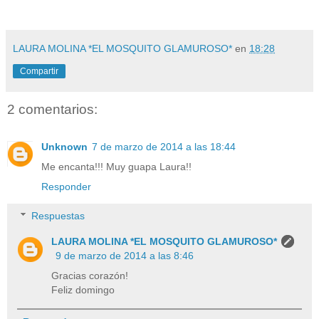
LAURA MOLINA *EL MOSQUITO GLAMUROSO*
en
18:28
Compartir
2 comentarios:
Unknown
7 de marzo de 2014 a las 18:44
Me encanta!!! Muy guapa Laura!!
Responder
Respuestas
LAURA MOLINA *EL MOSQUITO GLAMUROSO*
9 de marzo de 2014 a las 8:46
Gracias corazón!
Feliz domingo