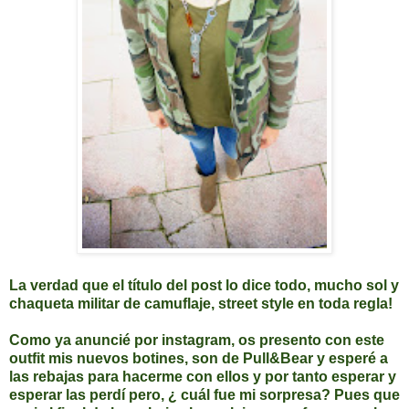
La verdad que el título del post lo dice todo, mucho sol y
chaqueta militar de camuflaje, street style en toda regla!
Como ya anuncié por instagram, os presento con este
outfit mis nuevos botines, son de Pull&Bear y esperé a
las rebajas para hacerme con ellos y por tanto esperar y
esperar las perdí pero, ¿ cuál fue mi sorpresa? Pues que