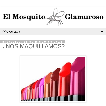
▼
miércoles, 26 de marzo de 2014
¿NOS MAQUILLAMOS?