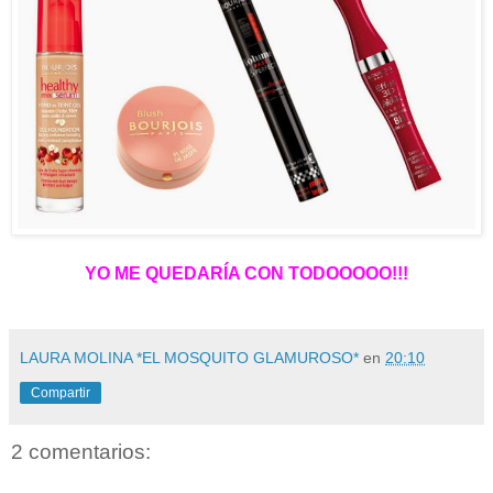
YO ME QUEDARÍA CON TODOOOOO!!!
LAURA MOLINA *EL MOSQUITO GLAMUROSO*
en
20:10
Compartir
2 comentarios: