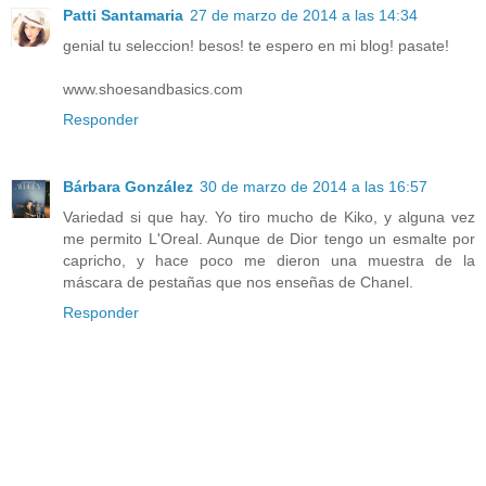
Patti Santamaria
27 de marzo de 2014 a las 14:34
genial tu seleccion! besos! te espero en mi blog! pasate!
www.shoesandbasics.com
Responder
Bárbara González
30 de marzo de 2014 a las 16:57
Variedad si que hay. Yo tiro mucho de Kiko, y alguna vez
me permito L'Oreal. Aunque de Dior tengo un esmalte por
capricho, y hace poco me dieron una muestra de la
máscara de pestañas que nos enseñas de Chanel.
Responder