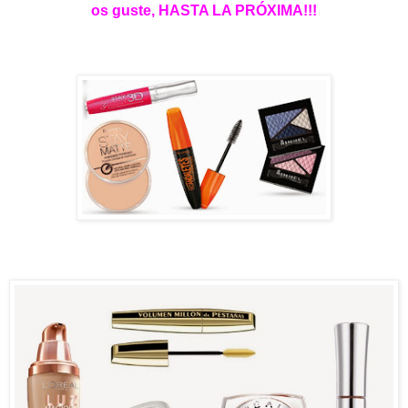
os guste, HASTA LA PRÓXIMA!!!