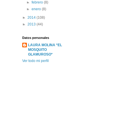
►
febrero
(8)
►
enero
(8)
►
2014
(108)
►
2013
(44)
Datos personales
LAURA MOLINA *EL
MOSQUITO
GLAMUROSO*
Ver todo mi perfil