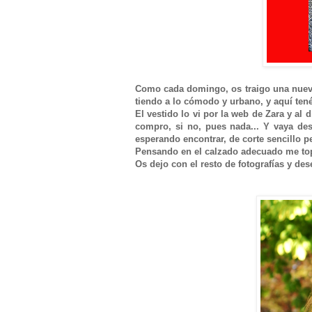
Como cada domingo, os traigo una nueva
tiendo a lo cómodo y urbano, y aquí tené
El vestido lo vi por la web de Zara y al 
compro, si no, pues nada... Y vaya des
esperando encontrar, de corte sencillo pe
Pensando en el calzado adecuado me topé 
Os dejo con el resto de fotografías y 