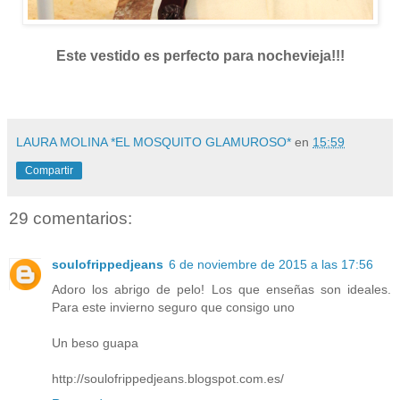
Este vestido es perfecto para nochevieja!!!
LAURA MOLINA *EL MOSQUITO GLAMUROSO*
en
15:59
Compartir
29 comentarios:
soulofrippedjeans
6 de noviembre de 2015 a las 17:56
Adoro los abrigo de pelo! Los que enseñas son ideales.
Para este invierno seguro que consigo uno
Un beso guapa
http://soulofrippedjeans.blogspot.com.es/