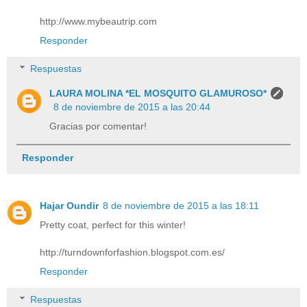
http://www.mybeautrip.com
Responder
Respuestas
LAURA MOLINA *EL MOSQUITO GLAMUROSO*
8 de noviembre de 2015 a las 20:44
Gracias por comentar!
Responder
Hajar Oundir
8 de noviembre de 2015 a las 18:11
Pretty coat, perfect for this winter!
http://turndownforfashion.blogspot.com.es/
Responder
Respuestas