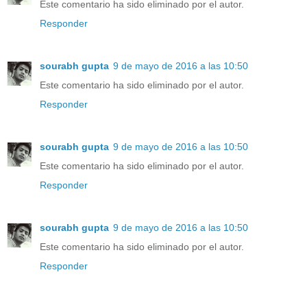
Este comentario ha sido eliminado por el autor.
Responder
sourabh gupta
9 de mayo de 2016 a las 10:50
Este comentario ha sido eliminado por el autor.
Responder
sourabh gupta
9 de mayo de 2016 a las 10:50
Este comentario ha sido eliminado por el autor.
Responder
sourabh gupta
9 de mayo de 2016 a las 10:50
Este comentario ha sido eliminado por el autor.
Responder