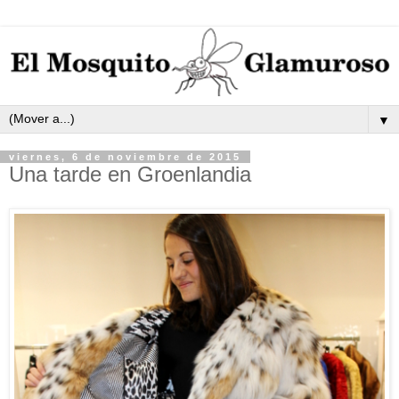
▼
viernes, 6 de noviembre de 2015
Una tarde en Groenlandia