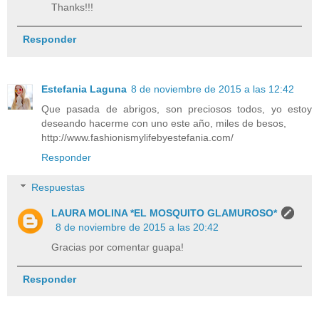
Thanks!!!
Responder
Estefania Laguna
8 de noviembre de 2015 a las 12:42
Que pasada de abrigos, son preciosos todos, yo estoy
deseando hacerme con uno este año, miles de besos,
http://www.fashionismylifebyestefania.com/
Responder
Respuestas
LAURA MOLINA *EL MOSQUITO GLAMUROSO*
8 de noviembre de 2015 a las 20:42
Gracias por comentar guapa!
Responder