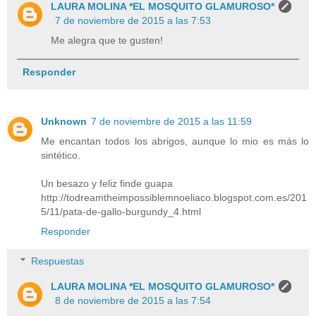
LAURA MOLINA *EL MOSQUITO GLAMUROSO*
7 de noviembre de 2015 a las 7:53
Me alegra que te gusten!
Responder
Unknown
7 de noviembre de 2015 a las 11:59
Me encantan todos los abrigos, aunque lo mio es más lo
sintético.
Un besazo y feliz finde guapa
http://todreamtheimpossiblemnoeliaco.blogspot.com.es/201
5/11/pata-de-gallo-burgundy_4.html
Responder
Respuestas
LAURA MOLINA *EL MOSQUITO GLAMUROSO*
8 de noviembre de 2015 a las 7:54