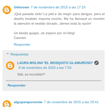
Unknown
7 de noviembre de 2015 a las 17:10
¡Qué pasada todo! La piel e slo mejor para abrigos, pero el
diseño tmabién importa mucho. Me ha llamaod un montón
la atención el vestido dorado, ¡tienes toda la razón!
Un besito guapa, ¡te espero por mi blog!
Carmen.
Responder
Respuestas
LAURA MOLINA *EL MOSQUITO GLAMUROSO*
8 de noviembre de 2015 a las 7:53
Siiiii, es increíble!!!
Responder
algoparaponerme
7 de noviembre de 2015 a las 19:41