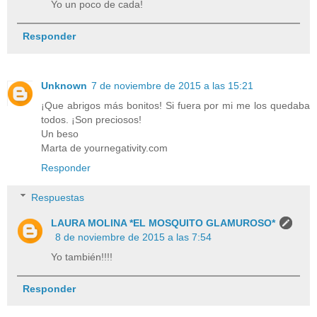
Yo un poco de cada!
Responder
Unknown
7 de noviembre de 2015 a las 15:21
¡Que abrigos más bonitos! Si fuera por mi me los quedaba
todos. ¡Son preciosos!
Un beso
Marta de yournegativity.com
Responder
Respuestas
LAURA MOLINA *EL MOSQUITO GLAMUROSO*
8 de noviembre de 2015 a las 7:54
Yo también!!!!
Responder