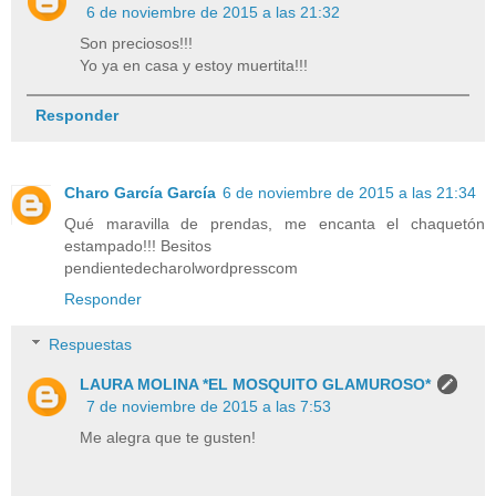
6 de noviembre de 2015 a las 21:32
Son preciosos!!!
Yo ya en casa y estoy muertita!!!
Responder
Charo García García
6 de noviembre de 2015 a las 21:34
Qué maravilla de prendas, me encanta el chaquetón
estampado!!! Besitos
pendientedecharolwordpresscom
Responder
Respuestas
LAURA MOLINA *EL MOSQUITO GLAMUROSO*
7 de noviembre de 2015 a las 7:53
Me alegra que te gusten!