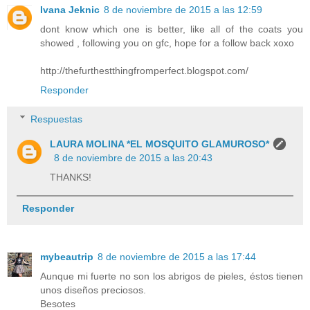
Ivana Jeknic
8 de noviembre de 2015 a las 12:59
dont know which one is better, like all of the coats you
showed , following you on gfc, hope for a follow back xoxo
http://thefurthestthingfromperfect.blogspot.com/
Responder
Respuestas
LAURA MOLINA *EL MOSQUITO GLAMUROSO*
8 de noviembre de 2015 a las 20:43
THANKS!
Responder
mybeautrip
8 de noviembre de 2015 a las 17:44
Aunque mi fuerte no son los abrigos de pieles, éstos tienen
unos diseños preciosos.
Besotes