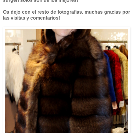
surgen solos son de los mejores!
Os dejo con el resto de fotografías, muchas gracias por
las visitas y comentarios!