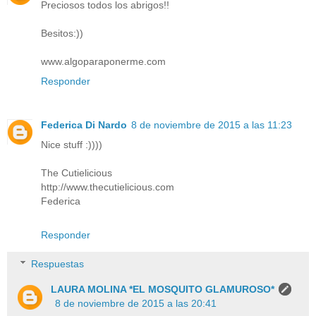
Preciosos todos los abrigos!!
Besitos:))
www.algoparaponerme.com
Responder
Federica Di Nardo
8 de noviembre de 2015 a las 11:23
Nice stuff :))))
The Cutielicious
http://www.thecutielicious.com
Federica
Responder
Respuestas
LAURA MOLINA *EL MOSQUITO GLAMUROSO*
8 de noviembre de 2015 a las 20:41