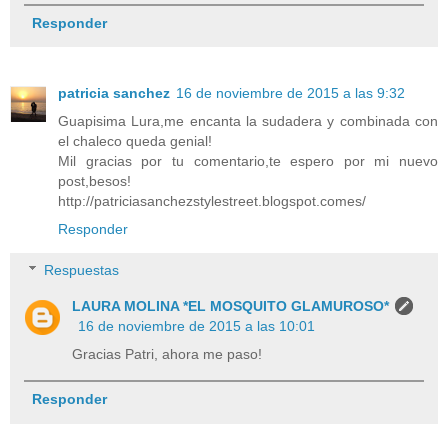
Responder
patricia sanchez
16 de noviembre de 2015 a las 9:32
Guapisima Lura,me encanta la sudadera y combinada con
el chaleco queda genial!
Mil gracias por tu comentario,te espero por mi nuevo
post,besos!
http://patriciasanchezstylestreet.blogspot.comes/
Responder
Respuestas
LAURA MOLINA *EL MOSQUITO GLAMUROSO*
16 de noviembre de 2015 a las 10:01
Gracias Patri, ahora me paso!
Responder