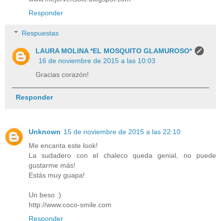
Responder
Respuestas
LAURA MOLINA *EL MOSQUITO GLAMUROSO*
16 de noviembre de 2015 a las 10:03
Gracias corazón!
Responder
Unknown
15 de noviembre de 2015 a las 22:10
Me encanta este look!
La sudadero con el chaleco queda genial, no puede
gustarme más!
Estás muy guapa!
Un beso :)
http://www.coco-smile.com
Responder