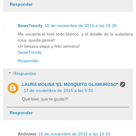
Responder
SweeTrendy
16 de noviembre de 2015 a las 15:28
Me encanta el look todo blanco, y el detalle de la sudadera
rosa, queda genial!
Un besazo wapa y feliz semana!
SweeTrendy
Responder
Respuestas
LAURA MOLINA *EL MOSQUITO GLAMUROSO*
17 de noviembre de 2015 a las 5:31
Qué bien que te guste!!!
Responder
Anónimo
16 de noviembre de 2015 a las 15:33