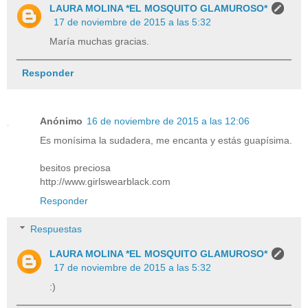
LAURA MOLINA *EL MOSQUITO GLAMUROSO*
17 de noviembre de 2015 a las 5:32
María muchas gracias.
Responder
Anónimo
16 de noviembre de 2015 a las 12:06
Es monísima la sudadera, me encanta y estás guapísima.
besitos preciosa
http://www.girlswearblack.com
Responder
Respuestas
LAURA MOLINA *EL MOSQUITO GLAMUROSO*
17 de noviembre de 2015 a las 5:32
:)