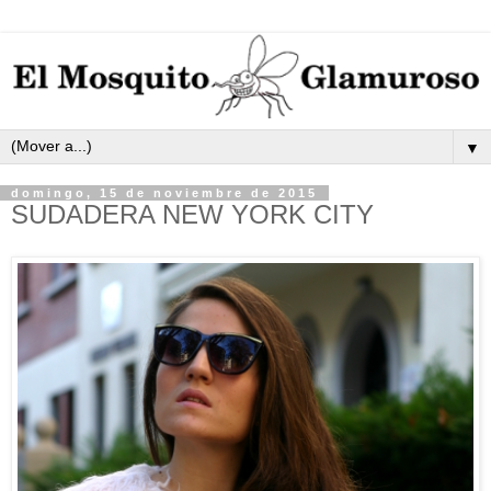
▼
domingo, 15 de noviembre de 2015
SUDADERA NEW YORK CITY