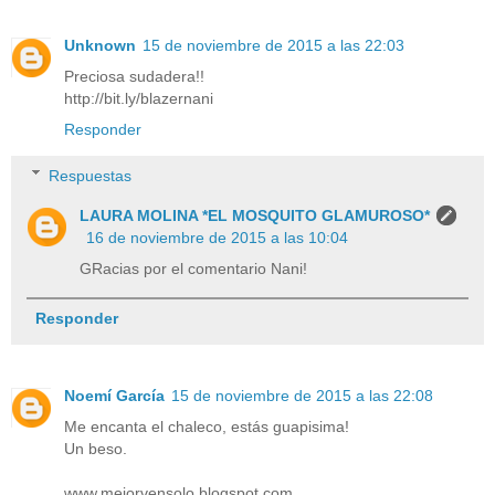
Unknown
15 de noviembre de 2015 a las 22:03
Preciosa sudadera!!
http://bit.ly/blazernani
Responder
Respuestas
LAURA MOLINA *EL MOSQUITO GLAMUROSO*
16 de noviembre de 2015 a las 10:04
GRacias por el comentario Nani!
Responder
Noemí García
15 de noviembre de 2015 a las 22:08
Me encanta el chaleco, estás guapisima!
Un beso.
www.mejorvensolo.blogspot.com