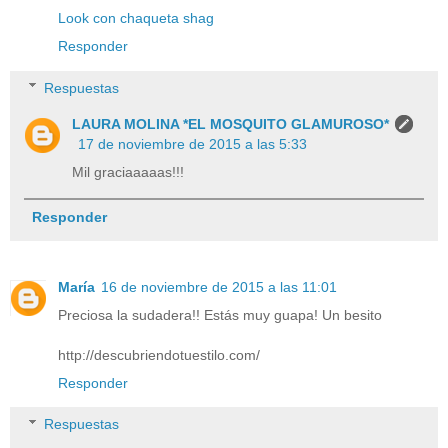
Look con chaqueta shag
Responder
Respuestas
LAURA MOLINA *EL MOSQUITO GLAMUROSO*
17 de noviembre de 2015 a las 5:33
Mil graciaaaaas!!!
Responder
María
16 de noviembre de 2015 a las 11:01
Preciosa la sudadera!! Estás muy guapa! Un besito
http://descubriendotuestilo.com/
Responder
Respuestas