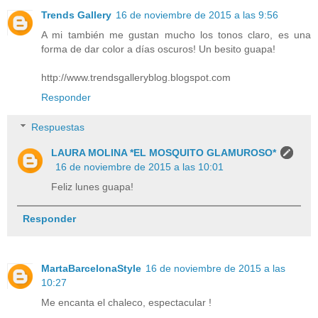
Trends Gallery
16 de noviembre de 2015 a las 9:56
A mi también me gustan mucho los tonos claro, es una
forma de dar color a días oscuros! Un besito guapa!
http://www.trendsgalleryblog.blogspot.com
Responder
Respuestas
LAURA MOLINA *EL MOSQUITO GLAMUROSO*
16 de noviembre de 2015 a las 10:01
Feliz lunes guapa!
Responder
MartaBarcelonaStyle
16 de noviembre de 2015 a las
10:27
Me encanta el chaleco, espectacular !