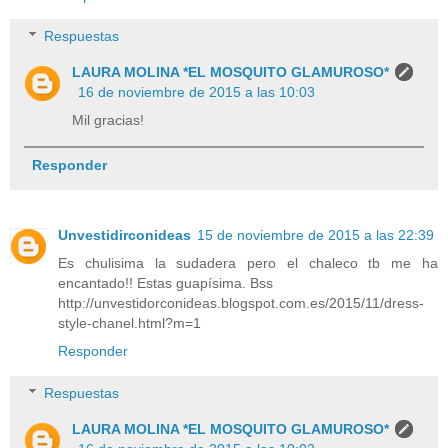
Respuestas
LAURA MOLINA *EL MOSQUITO GLAMUROSO*
16 de noviembre de 2015 a las 10:03
Mil gracias!
Responder
Unvestidirconideas
15 de noviembre de 2015 a las 22:39
Es chulisima la sudadera pero el chaleco tb me ha
encantado!! Estas guapísima. Bss
http://unvestidorconideas.blogspot.com.es/2015/11/dress-
style-chanel.html?m=1
Responder
Respuestas
LAURA MOLINA *EL MOSQUITO GLAMUROSO*