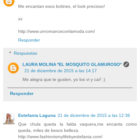
Me encantan esos botines, el look precioso!
xx
http://www.unromanceconlamoda.com/
Responder
Respuestas
LAURA MOLINA *EL MOSQUITO GLAMUROSO*
21 de diciembre de 2015 a las 14:17
Me alegra que te gusten, yo los vi y caí! ;)
Responder
Estefania Laguna
21 de diciembre de 2015 a las 12:36
Que chula queda la falda vaquera,me encanta como
queda, miles de besos belleza.
http://www.fashionismylifebyestefania.com/