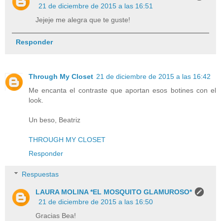
21 de diciembre de 2015 a las 16:51
Jejeje me alegra que te guste!
Responder
Through My Closet
21 de diciembre de 2015 a las 16:42
Me encanta el contraste que aportan esos botines con el
look.
Un beso, Beatriz
THROUGH MY CLOSET
Responder
Respuestas
LAURA MOLINA *EL MOSQUITO GLAMUROSO*
21 de diciembre de 2015 a las 16:50
Gracias Bea!