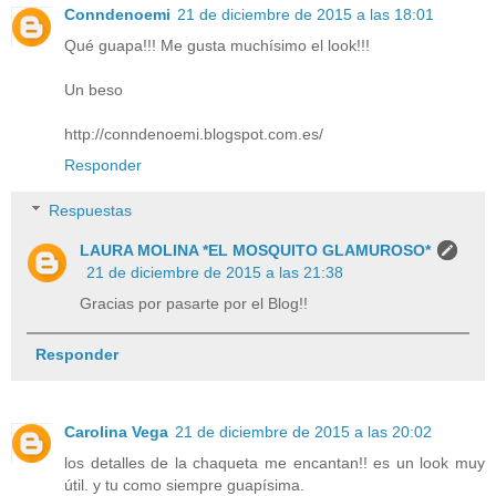
Conndenoemi
21 de diciembre de 2015 a las 18:01
Qué guapa!!! Me gusta muchísimo el look!!!
Un beso
http://conndenoemi.blogspot.com.es/
Responder
Respuestas
LAURA MOLINA *EL MOSQUITO GLAMUROSO*
21 de diciembre de 2015 a las 21:38
Gracias por pasarte por el Blog!!
Responder
Carolina Vega
21 de diciembre de 2015 a las 20:02
los detalles de la chaqueta me encantan!! es un look muy
útil. y tu como siempre guapísima.