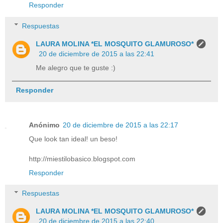
Responder
Respuestas
LAURA MOLINA *EL MOSQUITO GLAMUROSO*
20 de diciembre de 2015 a las 22:41
Me alegro que te guste :)
Responder
Anónimo
20 de diciembre de 2015 a las 22:17
Que look tan ideal! un beso!
http://miestilobasico.blogspot.com
Responder
Respuestas
LAURA MOLINA *EL MOSQUITO GLAMUROSO*
20 de diciembre de 2015 a las 22:40