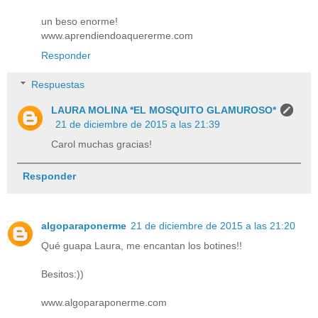
un beso enorme!
www.aprendiendoaquererme.com
Responder
Respuestas
LAURA MOLINA *EL MOSQUITO GLAMUROSO*
21 de diciembre de 2015 a las 21:39
Carol muchas gracias!
Responder
algoparaponerme
21 de diciembre de 2015 a las 21:20
Qué guapa Laura, me encantan los botines!!
Besitos:))
www.algoparaponerme.com