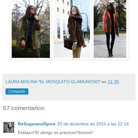
LAURA MOLINA *EL MOSQUITO GLAMUROSO*
en
21:30
Compartir
57 comentarios:
BeSugarandSpice
20 de diciembre de 2015 a las 22:14
Estilazo!!El abrigo es precioso!!besos!!