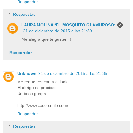
Responder
Respuestas
LAURA MOLINA *EL MOSQUITO GLAMUROSO*
21 de diciembre de 2015 a las 21:39
Me alegra que te gusten!!!
Responder
Unknown
21 de diciembre de 2015 a las 21:35
Me requeteencanta el look!
El abrigo es precioso.
Un beso guapa
http://www.coco-smile.com/
Responder
Respuestas