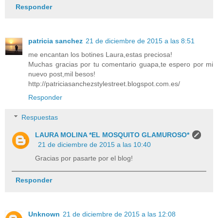
Responder
patricia sanchez
21 de diciembre de 2015 a las 8:51
me encantan los botines Laura,estas preciosa!
Muchas gracias por tu comentario guapa,te espero por mi
nuevo post,mil besos!
http://patriciasanchezstylestreet.blogspot.com.es/
Responder
Respuestas
LAURA MOLINA *EL MOSQUITO GLAMUROSO*
21 de diciembre de 2015 a las 10:40
Gracias por pasarte por el blog!
Responder
Unknown
21 de diciembre de 2015 a las 12:08