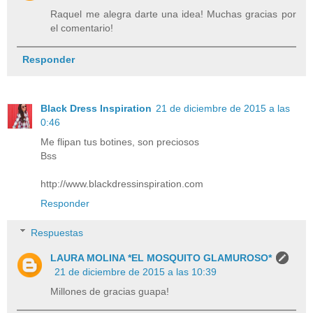
Raquel me alegra darte una idea! Muchas gracias por
el comentario!
Responder
Black Dress Inspiration
21 de diciembre de 2015 a las
0:46
Me flipan tus botines, son preciosos
Bss
http://www.blackdressinspiration.com
Responder
Respuestas
LAURA MOLINA *EL MOSQUITO GLAMUROSO*
21 de diciembre de 2015 a las 10:39
Millones de gracias guapa!