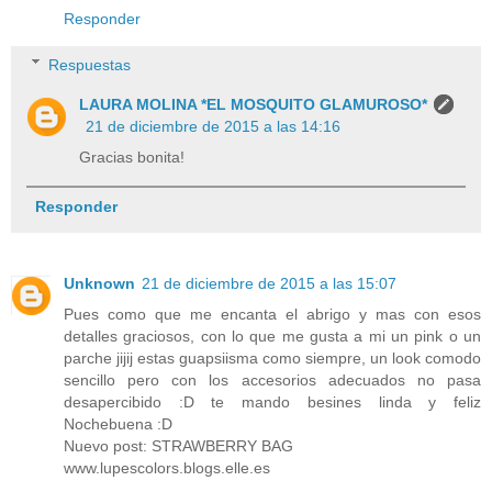
Responder
Respuestas
LAURA MOLINA *EL MOSQUITO GLAMUROSO*
21 de diciembre de 2015 a las 14:16
Gracias bonita!
Responder
Unknown
21 de diciembre de 2015 a las 15:07
Pues como que me encanta el abrigo y mas con esos
detalles graciosos, con lo que me gusta a mi un pink o un
parche jijij estas guapsiisma como siempre, un look comodo
sencillo pero con los accesorios adecuados no pasa
desapercibido :D te mando besines linda y feliz
Nochebuena :D
Nuevo post: STRAWBERRY BAG
www.lupescolors.blogs.elle.es