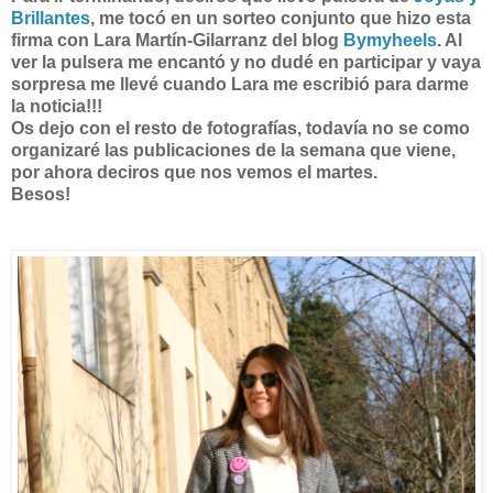
Brillantes
, me tocó en un sorteo conjunto que hizo esta
firma con Lara Martín-Gilarranz del blog
Bymyheels
. Al
ver la pulsera me encantó y no dudé en participar y vaya
sorpresa me llevé cuando Lara me escribió para darme
la noticia!!!
Os dejo con el resto de fotografías, todavía no se como
organizaré las publicaciones de la semana que viene,
por ahora deciros que nos vemos el martes.
Besos!