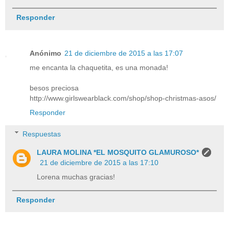
Responder
Anónimo
21 de diciembre de 2015 a las 17:07
me encanta la chaquetita, es una monada!
besos preciosa
http://www.girlswearblack.com/shop/shop-christmas-asos/
Responder
Respuestas
LAURA MOLINA *EL MOSQUITO GLAMUROSO*
21 de diciembre de 2015 a las 17:10
Lorena muchas gracias!
Responder