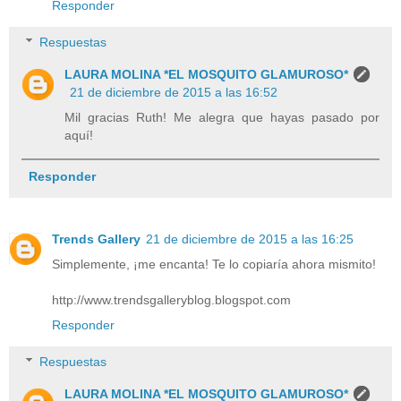
Responder
Respuestas
LAURA MOLINA *EL MOSQUITO GLAMUROSO*
21 de diciembre de 2015 a las 16:52
Mil gracias Ruth! Me alegra que hayas pasado por
aquí!
Responder
Trends Gallery
21 de diciembre de 2015 a las 16:25
Simplemente, ¡me encanta! Te lo copiaría ahora mismito!
http://www.trendsgalleryblog.blogspot.com
Responder
Respuestas
LAURA MOLINA *EL MOSQUITO GLAMUROSO*