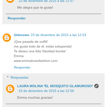
23 de diciembre de 2015 a las 12:57
Me alegra que te guste!
Responder
Unknown
23 de diciembre de 2015 a las 12:53
¡Que pasada de outfit!
me gusta todo de él, estás estupenda!
Te deseo una feliz Navidad bonita!
Emma
www.emmalovesfashion.com
Responder
Respuestas
LAURA MOLINA *EL MOSQUITO GLAMUROSO*
23 de diciembre de 2015 a las 12:56
Emma muchas gracias!