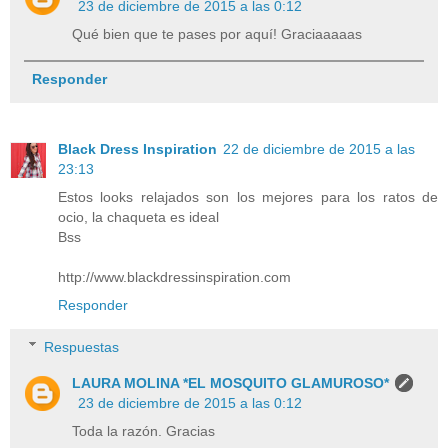
23 de diciembre de 2015 a las 0:12
Qué bien que te pases por aquí! Graciaaaaas
Responder
Black Dress Inspiration
22 de diciembre de 2015 a las
23:13
Estos looks relajados son los mejores para los ratos de
ocio, la chaqueta es ideal
Bss
http://www.blackdressinspiration.com
Responder
Respuestas
LAURA MOLINA *EL MOSQUITO GLAMUROSO*
23 de diciembre de 2015 a las 0:12
Toda la razón. Gracias