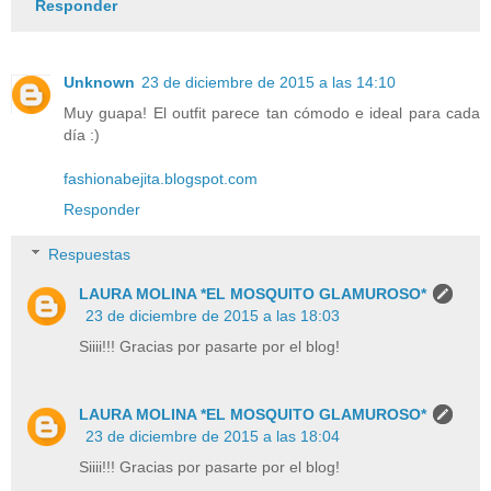
Responder
Unknown
23 de diciembre de 2015 a las 14:10
Muy guapa! El outfit parece tan cómodo e ideal para cada
día :)
fashionabejita.blogspot.com
Responder
Respuestas
LAURA MOLINA *EL MOSQUITO GLAMUROSO*
23 de diciembre de 2015 a las 18:03
Siiii!!! Gracias por pasarte por el blog!
LAURA MOLINA *EL MOSQUITO GLAMUROSO*
23 de diciembre de 2015 a las 18:04
Siiii!!! Gracias por pasarte por el blog!