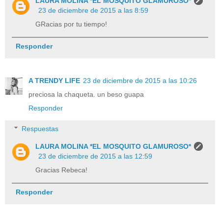
LAURA MOLINA *EL MOSQUITO GLAMUROSO*
23 de diciembre de 2015 a las 8:59
GRacias por tu tiempo!
Responder
A TRENDY LIFE
23 de diciembre de 2015 a las 10:26
preciosa la chaqueta. un beso guapa
Responder
Respuestas
LAURA MOLINA *EL MOSQUITO GLAMUROSO*
23 de diciembre de 2015 a las 12:59
Gracias Rebeca!
Responder