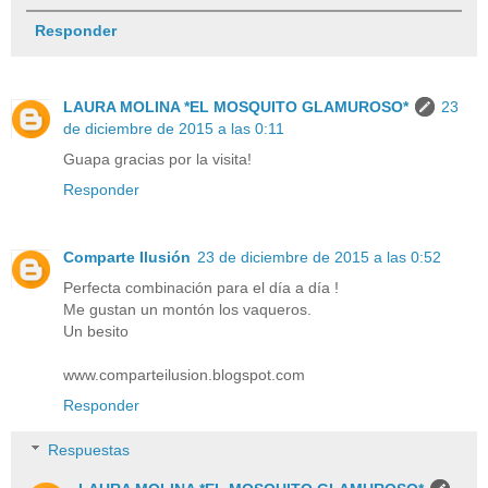
Responder
LAURA MOLINA *EL MOSQUITO GLAMUROSO*
23
de diciembre de 2015 a las 0:11
Guapa gracias por la visita!
Responder
Comparte Ilusión
23 de diciembre de 2015 a las 0:52
Perfecta combinación para el día a día !
Me gustan un montón los vaqueros.
Un besito
www.comparteilusion.blogspot.com
Responder
Respuestas