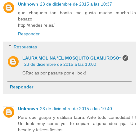
Unknown
23 de diciembre de 2015 a las 10:37
que chaqueta tan bonita me gusta mucho mucho.Un
besazo
http://thedesire.es/
Responder
Respuestas
LAURA MOLINA *EL MOSQUITO GLAMUROSO*
23 de diciembre de 2015 a las 13:00
GRacias por pasarte por el look!
Responder
Unknown
23 de diciembre de 2015 a las 10:40
Pero que guapa y estilosa laura. Ante todo comodidad !!!
Un look muy como yo. Te copiare alguna idea jaja. Un
besote y felices fiestas.