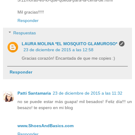
Mil gracias!!!!!
Responder
Respuestas
LAURA MOLINA *EL MOSQUITO GLAMUROSO*
23 de diciembre de 2015 a las 12:58
Gracias corazón! Encantada de que me copies :)
Responder
Patti Santamaria
23 de diciembre de 2015 a las 11:32
no se puede estar más guapa! mil besados! Feliz día!!! un
besazo! te espero en mi blog
www.ShoesAndBasics.com
Responder