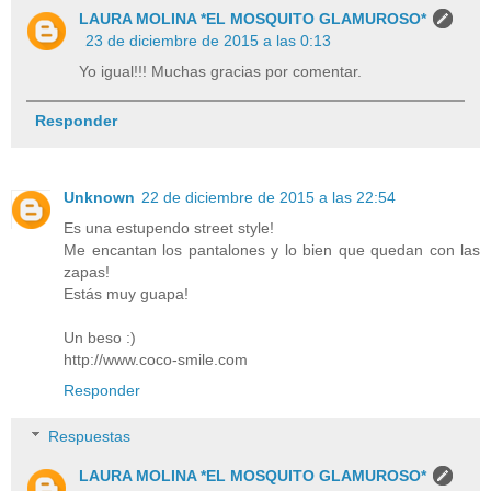
LAURA MOLINA *EL MOSQUITO GLAMUROSO*
23 de diciembre de 2015 a las 0:13
Yo igual!!! Muchas gracias por comentar.
Responder
Unknown
22 de diciembre de 2015 a las 22:54
Es una estupendo street style!
Me encantan los pantalones y lo bien que quedan con las
zapas!
Estás muy guapa!
Un beso :)
http://www.coco-smile.com
Responder
Respuestas
LAURA MOLINA *EL MOSQUITO GLAMUROSO*