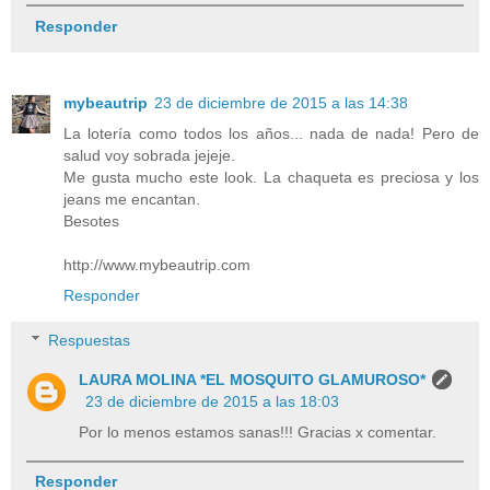
Responder
mybeautrip
23 de diciembre de 2015 a las 14:38
La lotería como todos los años... nada de nada! Pero de
salud voy sobrada jejeje.
Me gusta mucho este look. La chaqueta es preciosa y los
jeans me encantan.
Besotes
http://www.mybeautrip.com
Responder
Respuestas
LAURA MOLINA *EL MOSQUITO GLAMUROSO*
23 de diciembre de 2015 a las 18:03
Por lo menos estamos sanas!!! Gracias x comentar.
Responder