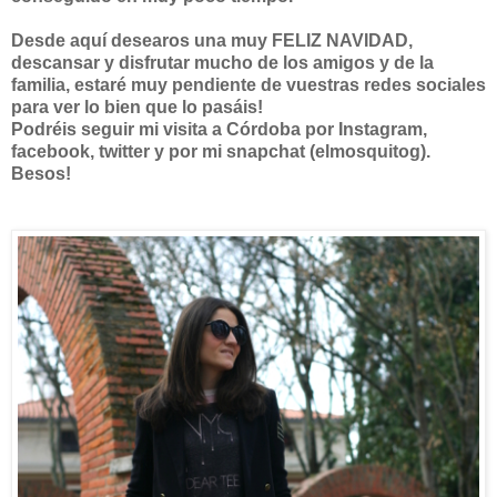
Desde aquí desearos una muy FELIZ NAVIDAD,
descansar y disfrutar mucho de los amigos y de la
familia, estaré muy pendiente de vuestras redes sociales
para ver lo bien que lo pasáis!
Podréis seguir mi visita a Córdoba por Instagram,
facebook, twitter y por mi snapchat (elmosquitog).
Besos!