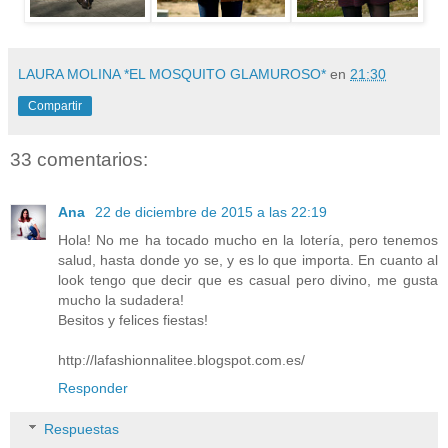
LAURA MOLINA *EL MOSQUITO GLAMUROSO*
en
21:30
Compartir
33 comentarios:
Ana
22 de diciembre de 2015 a las 22:19
Hola! No me ha tocado mucho en la lotería, pero tenemos
salud, hasta donde yo se, y es lo que importa. En cuanto al
look tengo que decir que es casual pero divino, me gusta
mucho la sudadera!
Besitos y felices fiestas!
http://lafashionnalitee.blogspot.com.es/
Responder
Respuestas