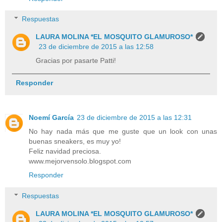
Respuestas
LAURA MOLINA *EL MOSQUITO GLAMUROSO*
23 de diciembre de 2015 a las 12:58
Gracias por pasarte Patti!
Responder
Noemí García
23 de diciembre de 2015 a las 12:31
No hay nada más que me guste que un look con unas
buenas sneakers, es muy yo!
Feliz navidad preciosa.
www.mejorvensolo.blogspot.com
Responder
Respuestas
LAURA MOLINA *EL MOSQUITO GLAMUROSO*