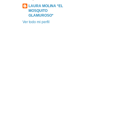
LAURA MOLINA *EL
MOSQUITO
GLAMUROSO*
Ver todo mi perfil