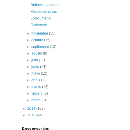
Botines plateados
Vestido de rayas
Look urbano
Diciembre
►
noviembre
(15)
►
octubre
(15)
►
septiembre
(13)
►
agosto
(8)
►
julio
(11)
►
junio
(14)
►
mayo
(12)
►
abril
(12)
►
marzo
(12)
►
febrero
(8)
►
enero
(8)
►
2014
(108)
►
2013
(44)
Datos personales