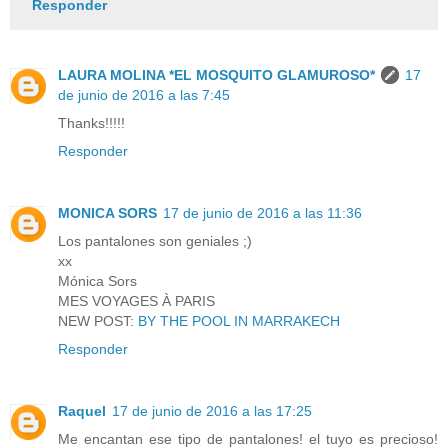
Responder
LAURA MOLINA *EL MOSQUITO GLAMUROSO*
17
de junio de 2016 a las 7:45
Thanks!!!!!
Responder
MONICA SORS
17 de junio de 2016 a las 11:36
Los pantalones son geniales ;)
xx
Mónica Sors
MES VOYAGES À PARIS
NEW POST:
BY THE POOL IN MARRAKECH
Responder
Raquel
17 de junio de 2016 a las 17:25
Me encantan ese tipo de pantalones! el tuyo es precioso!