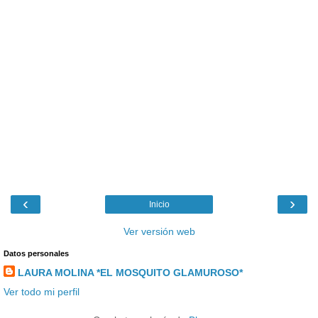
‹
›
Inicio
Ver versión web
Datos personales
LAURA MOLINA *EL MOSQUITO GLAMUROSO*
Ver todo mi perfil