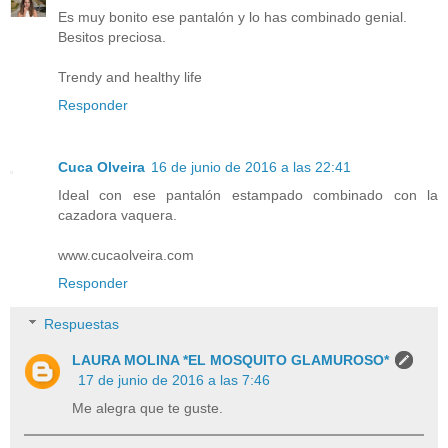
Es muy bonito ese pantalón y lo has combinado genial.
Besitos preciosa.
Trendy and healthy life
Responder
Cuca Olveira
16 de junio de 2016 a las 22:41
Ideal con ese pantalón estampado combinado con la
cazadora vaquera.
www.cucaolveira.com
Responder
Respuestas
LAURA MOLINA *EL MOSQUITO GLAMUROSO*
17 de junio de 2016 a las 7:46
Me alegra que te guste.