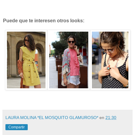
Puede que te interesen otros looks:
LAURA MOLINA *EL MOSQUITO GLAMUROSO*
en
21:30
Compartir