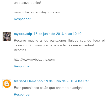
un besazo bonita!
www.mitacondequitaypon.com
Responder
mybeautrip
18 de junio de 2016 a las 10:40
Recurro mucho a los pantalones fluidos cuando llega el
calorcito. Son muy prácticos y además me encantan!
Besotes
http://www.mybeautrip.com
Responder
Marisol Flamenco
19 de junio de 2016 a las 6:51
Esos pantalones están que enamoran amiga!
Responder