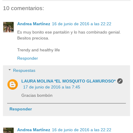
10 comentarios:
Andrea Martínez
16 de junio de 2016 a las 22:22
Es muy bonito ese pantalón y lo has combinado genial.
Besitos preciosa.
Trendy and healthy life
Responder
Respuestas
LAURA MOLINA *EL MOSQUITO GLAMUROSO*
17 de junio de 2016 a las 7:45
Gracias bombón
Responder
Andrea Martínez
16 de junio de 2016 a las 22:22