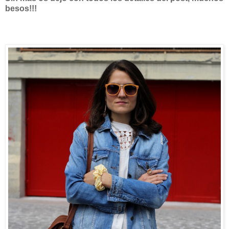
besos!!!