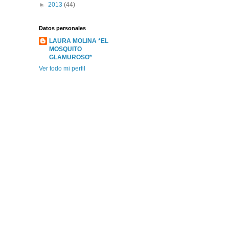
►
2013
(44)
Datos personales
LAURA MOLINA *EL
MOSQUITO
GLAMUROSO*
Ver todo mi perfil