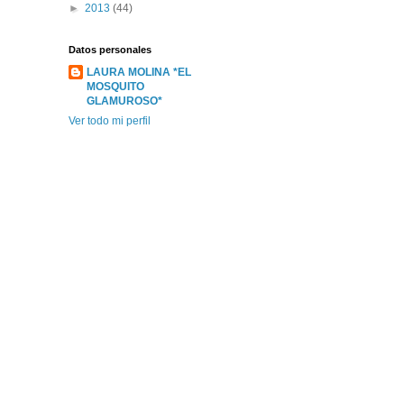
►
2013
(44)
Datos personales
LAURA MOLINA *EL
MOSQUITO
GLAMUROSO*
Ver todo mi perfil