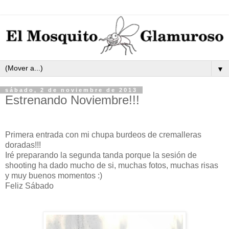
▼
sábado, 2 de noviembre de 2013
Estrenando Noviembre!!!
Primera entrada con mi chupa burdeos de cremalleras
doradas!!!
Iré preparando la segunda tanda porque la sesión de
shooting ha dado mucho de si, muchas fotos, muchas risas
y muy buenos momentos :)
Feliz Sábado