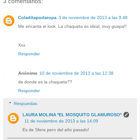
3 comentarios:
Coladitaporlaropa
3 de noviembre de 2013 a las 9:48
Me encanta el look. La chaqueta es ideal, muy guapa!!
Xxx
Responder
Anónimo
10 de noviembre de 2013 a las 12:38
de donde es la chaqueta??
Responder
Respuestas
LAURA MOLINA *EL MOSQUITO GLAMUROSO*
11 de noviembre de 2013 a las 14:09
Es de Sfera pero del año pasado!