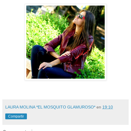
LAURA MOLINA *EL MOSQUITO GLAMUROSO*
en
19:10
Compartir