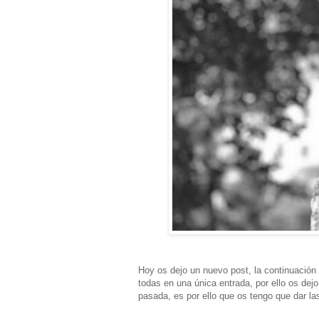
Hoy os dejo un nuevo post, la continuación
todas en una única entrada, por ello os dej
pasada, es por ello que os tengo que dar la