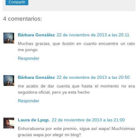
Compartir
4 comentarios:
Bárbara González
22 de noviembre de 2013 a las 20:11
Muchas gracias, que ilusión en cuanto encuentre un rato
me pongo
Responder
Bárbara González
22 de noviembre de 2013 a las 20:50
me acabo de dar cuenta que hasta el momento no era
seguidora oficial, pero ya esta hecho
Responder
Laura de Lpqp.
22 de noviembre de 2013 a las 21:00
Enhorabuena por este premio, sigue así wapa! Muchísimas
gracias wapa por elegir mi blog!!