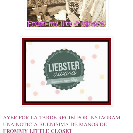
AYER POR LA TARDE RECIBÍ POR INSTAGRAM
UNA NOTICIA BUENÍSIMA DE MANOS DE
FROMMY LITTLE CLOSET