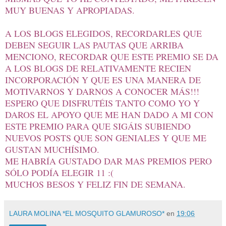
MUY BUENAS Y APROPIADAS.
A LOS BLOGS ELEGIDOS, RECORDARLES QUE
DEBEN SEGUIR LAS PAUTAS QUE ARRIBA
MENCIONO, RECORDAR QUE ESTE PREMIO SE DA
A LOS BLOGS DE RELATIVAMENTE RECIEN
INCORPORACIÓN Y QUE ES UNA MANERA DE
MOTIVARNOS Y DARNOS A CONOCER MÁS!!!
ESPERO QUE DISFRUTÉIS TANTO COMO YO Y
DAROS EL APOYO QUE ME HAN DADO A MI CON
ESTE PREMIO PARA QUE SIGÁIS SUBIENDO
NUEVOS POSTS QUE SON GENIALES Y QUE ME
GUSTAN MUCHÍSIMO.
ME HABRÍA GUSTADO DAR MAS PREMIOS PERO
SÓLO PODÍA ELEGIR 11 :(
MUCHOS BESOS Y FELIZ FIN DE SEMANA.
LAURA MOLINA *EL MOSQUITO GLAMUROSO*
en
19:06