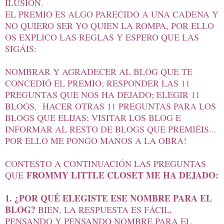
ILUSIÓN.
EL PREMIO ES ALGO PARECIDO A UNA CADENA Y
NO QUIERO SER YO QUIEN LA ROMPA, POR ELLO
OS EXPLICO LAS REGLAS Y ESPERO QUE LAS
SIGÁIS:
NOMBRAR Y AGRADECER AL BLOG QUE TE
CONCEDIÓ EL PREMIO; RESPONDER LAS 11
PREGUNTAS QUE NOS HA DEJADO; ELEGIR 11
BLOGS, HACER OTRAS 11 PREGUNTAS PARA LOS
BLOGS QUE ELIJAS; VISITAR LOS BLOG E
INFORMAR AL RESTO DE BLOGS QUE PREMIÉIS...
POR ELLO ME PONGO MANOS A LA OBRA!
CONTESTO A CONTINUACIÓN LAS PREGUNTAS
FROMMY LITTLE CLOSET ME HA DEJADO:
QUE
1. ¿POR QUÉ ELEGISTE ESE NOMBRE PARA EL
BLOG?
BIEN, LA RESPUESTA ES FÁCIL,
PENSANDO Y PENSANDO NOMBRE PARA EL