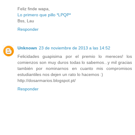
Feliz finde wapa,
Lo primero que pillo *LPQP*
Bss, Lau
Responder
Unknown
23 de noviembre de 2013 a las 14:52
Felicidades guapisima por el premio lo mereces! los
comienzos son muy duros todas lo sabemos...y mil gracias
también por nominarnos en cuanto mis compromisos
estudiantiles nos dejen un rato lo hacemos :)
http://dosarmarios.blogspot.pt/
Responder