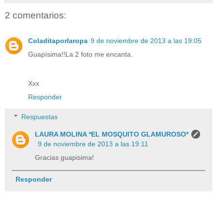
2 comentarios:
Coladitaporlaropa
9 de noviembre de 2013 a las 19:05
Guapísima!!La 2 foto me encanta.
Xxx
Responder
Respuestas
LAURA MOLINA *EL MOSQUITO GLAMUROSO*
9 de noviembre de 2013 a las 19:11
Gracias guapisima!
Responder