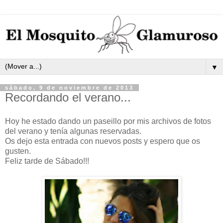
▼
sábado, 9 de noviembre de 2013
Recordando el verano...
Hoy he estado dando un paseillo por mis archivos de fotos
del verano y tenía algunas reservadas.
Os dejo esta entrada con nuevos posts y espero que os
gusten.
Feliz tarde de Sábado!!!