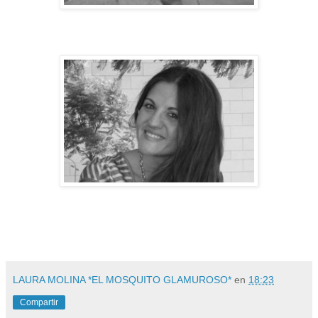
LAURA MOLINA *EL MOSQUITO GLAMUROSO*
en
18:23
Compartir