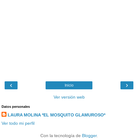
‹
›
Inicio
Ver versión web
Datos personales
LAURA MOLINA *EL MOSQUITO GLAMUROSO*
Ver todo mi perfil
Con la tecnología de
Blogger
.