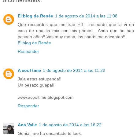
8 comentarios:
El blog de Renée
1 de agosto de 2014 a las 11:08
Que recuerdos que me trae E:T... recuerdo que la vi en
casa de una tia mia con mis primos... Anda que no han
pasado años!! Vas muy mona, los shorts me encantan!!
El blog de Renée
Responder
A cool time
1 de agosto de 2014 a las 11:22
Jaja estas estupenda!!
Un besazo guapa!!
www.acooltime.blogspot.com
Responder
Ana Valle
1 de agosto de 2014 a las 16:22
Genial, me ha encantado tu look.