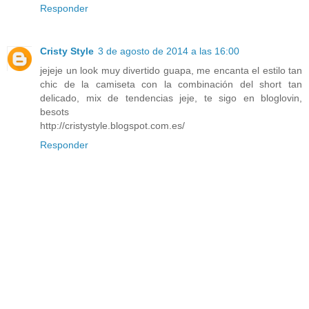
Responder
Cristy Style
3 de agosto de 2014 a las 16:00
jejeje un look muy divertido guapa, me encanta el estilo tan
chic de la camiseta con la combinación del short tan
delicado, mix de tendencias jeje, te sigo en bloglovin,
besots
http://cristystyle.blogspot.com.es/
Responder