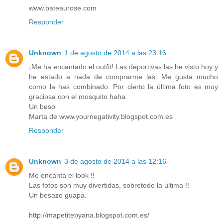
www.bateaurose.com
Responder
Unknown
1 de agosto de 2014 a las 23:16
¡Me ha encantado el outfit! Las deportivas las he visto hoy y
he estado a nada de comprarme las. Me gusta mucho
como la has combinado. Por cierto la última foto es muy
graciosa con el mosquito haha.
Un beso
Marta de www.yournegativity.blogspot.com.es
Responder
Unknown
3 de agosto de 2014 a las 12:16
Me encanta el look !!
Las fotos son muy divertidas, sobretodo la última !!
Un besazo guapa.
http://mapetitebyana.blogspot.com.es/