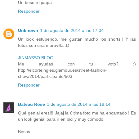
Un besote guapa
Responder
Unknown
1 de agosto de 2014 a las 17:04
Un look estupendo, me gustan mucho los shorts!! Y las
fotos son una maravilla :D
JINMASSO BLOG
Me ayudas con tu voto? :)
http://elcorteingles.glamour.es/street-fashion-
show/2014/participante/503
Responder
Bateau Rose
1 de agosto de 2014 a las 18:14
Qué genial eres!!! Jajaj la última foto me ha encantado ! Es
un look genial para ir en bici y muy cómodo!
Besos