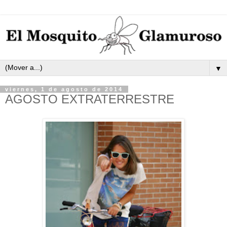
▼
viernes, 1 de agosto de 2014
AGOSTO EXTRATERRESTRE