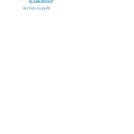
GLAMUROSO*
Ver todo mi perfil