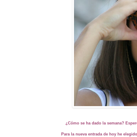
¿Cómo se ha dado la semana? Espero 
Para la nueva entrada de hoy he elegido