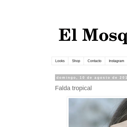
Looks
Shop
Contacto
Instagram
domingo, 10 de agosto de 20
Falda tropical