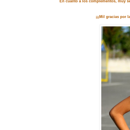
En cuanto a los complementos, muy senc
¡¡¡Mil gracias por 