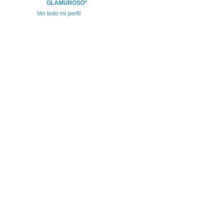
GLAMUROSO*
Ver todo mi perfil