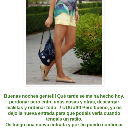
Buenas noches gente!!! Qué tarde se me ha hecho hoy,
perdonar pero entre unas cosas y otras, descargar
maletas y ordenar todo...! UUUuffff Pero bueno, ya os
dejo la nueva entrada para que podáis verla cuando
tengáis un ratito.
Os traigo una nueva entrada y por fín puedo confirmar