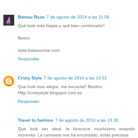
Bateau Rose
7 de agosto de 2014 a las 11:56
Qué look más hippie y qué bien combinado!!
Besos
www.bateaurose.com
Responder
Cristy Style
7 de agosto de 2014 a las 14:51
Que look mas alegre, me encanta!! Besitos
Http://cristystyle.blogspot.com.es
Responder
Travel to fashion
7 de agosto de 2014 a las 19:38
Que look tan ideal, te favorece muchísimo estando
morenita. La camiseta nos ha encantado, estás preciosa.