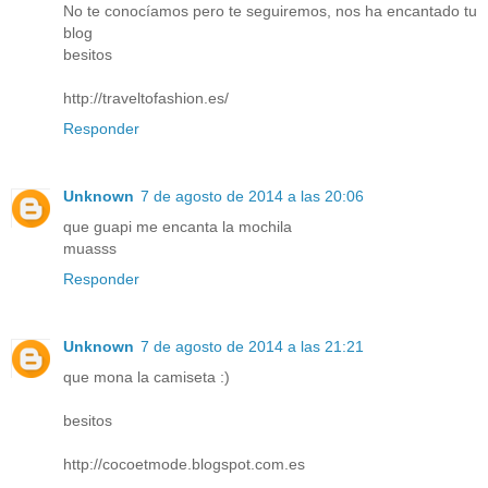
No te conocíamos pero te seguiremos, nos ha encantado tu
blog
besitos
http://traveltofashion.es/
Responder
Unknown
7 de agosto de 2014 a las 20:06
que guapi me encanta la mochila
muasss
Responder
Unknown
7 de agosto de 2014 a las 21:21
que mona la camiseta :)
besitos
http://cocoetmode.blogspot.com.es