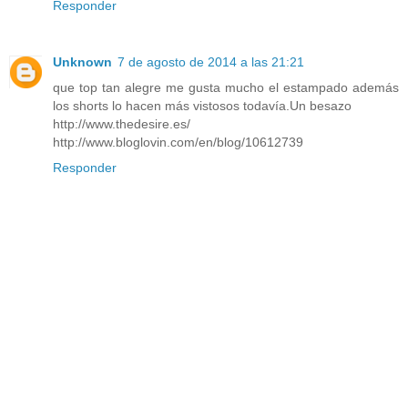
Responder
Unknown
7 de agosto de 2014 a las 21:21
que top tan alegre me gusta mucho el estampado además
los shorts lo hacen más vistosos todavía.Un besazo
http://www.thedesire.es/
http://www.bloglovin.com/en/blog/10612739
Responder