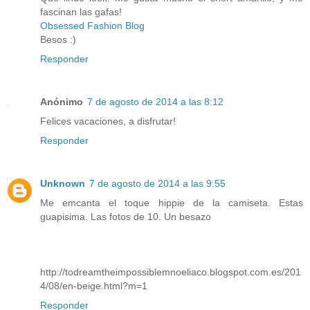
fascinan las gafas!
Obsessed Fashion Blog
Besos :)
Responder
Anónimo
7 de agosto de 2014 a las 8:12
Felices vacaciones, a disfrutar!
Responder
Unknown
7 de agosto de 2014 a las 9:55
Me emcanta el toque hippie de la camiseta. Estas
guapisima. Las fotos de 10. Un besazo
http://todreamtheimpossiblemnoeliaco.blogspot.com.es/201
4/08/en-beige.html?m=1
Responder