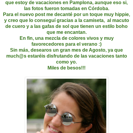
que estoy de vacaciones en Pamplona, aunque eso si,
las fotos fueron tomadas en Córdoba.
Para el nuevo post me decanté por un toque muy hippie,
y creo que lo conseguí gracias a la camiseta, al macuto
de cuero y a las gafas de sol que tienen un estilo boho
que me encantan.
En fin, una mezcla de colores vivos y muy
favorecedores para el verano :)
Sin más, desearos un gran mes de Agosto, ya que
much@s estaréis disfrutando de las vacaciones tanto
como yo.
Miles de besos!!!