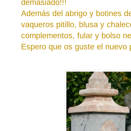
demasiado!!!
Además del abrigo y botines de
vaqueros pitillo, blusa y chal
complementos, fular y bolso ne
Espero que os guste el nuevo po