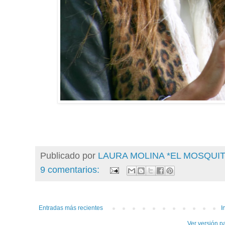
Publicado por
LAURA MOLINA *EL MOSQU
9 comentarios:
Entradas más recientes
I
Ver versión p