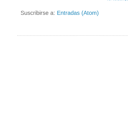
Suscribirse a:
Entradas (Atom)