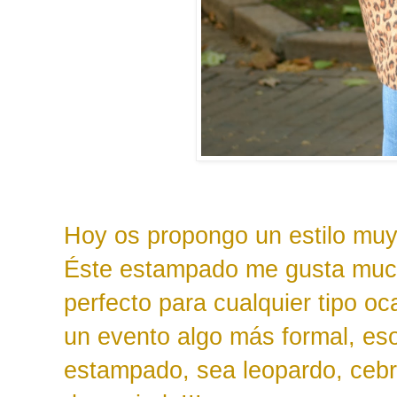
Hoy os propongo un estilo m
Éste estampado me gusta muc
perfecto para cualquier tipo oc
un evento algo más formal, eso
estampado, sea leopardo, cebra