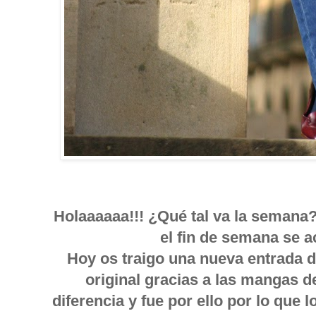
Holaaaaaa!!! ¿Qué tal va la semana
el fin de semana se 
Hoy os traigo una nueva entrada d
original gracias a las mangas d
diferencia y fue por ello por lo qu