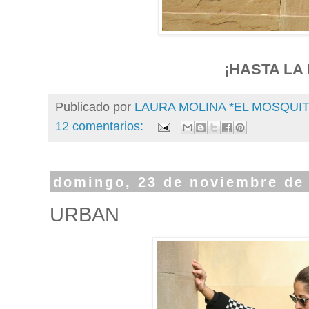
¡HASTA LA
Publicado por
LAURA MOLINA *EL MOSQU
12 comentarios:
domingo, 23 de noviembre de
URBAN