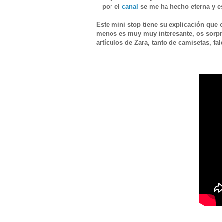
por el
canal
se me ha hecho eterna y e
Este mini stop tiene su explicación que
menos es muy muy interesante, os sorpr
artículos de Zara, tanto de camisetas, fa