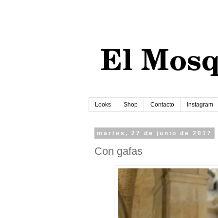
Looks
Shop
Contacto
Instagram
martes, 27 de junio de 2017
Con gafas