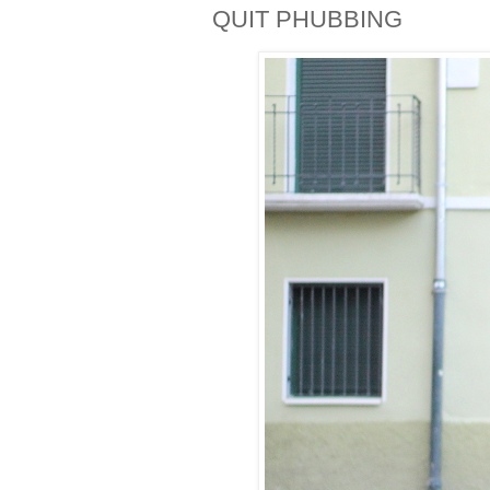
QUIT PHUBBING