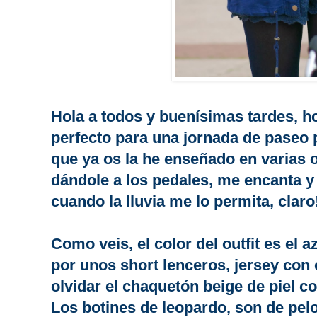
Hola a todos y buenísimas tardes, ho
perfecto para una jornada de paseo p
que ya os la he enseñado en varias 
dándole a los pedales, me encanta y 
cuando la lluvia me lo permita, claro
Como veis, el color del outfit es el
por unos short lenceros, jersey con 
olvidar el chaquetón beige de piel c
Los botines de leopardo, son de pe