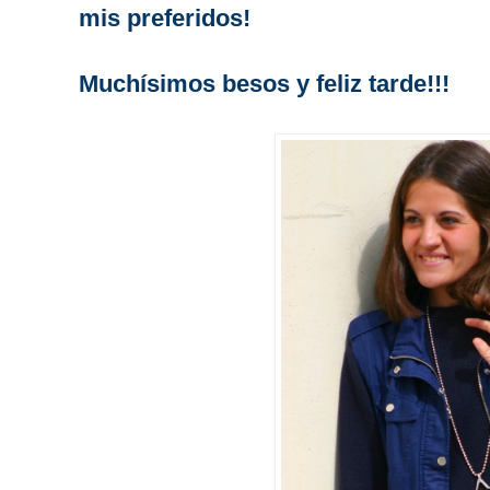
mis preferidos!
Muchísimos besos y feliz tarde!!!