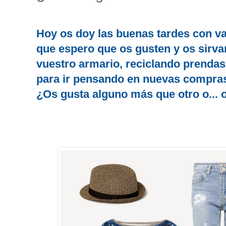
Hoy os doy las buenas tardes con va
que espero que os gusten y os sirva
vuestro armario, reciclando prendas 
para ir pensando en nuevas compras
¿Os gusta alguno más que otro o... 