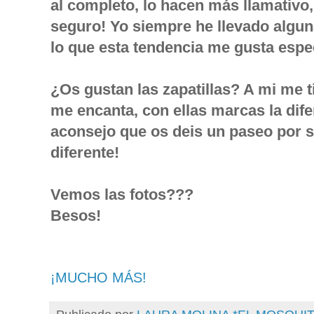
al completo, lo hacen más llamativo, 
seguro! Yo siempre he llevado alguna
lo que esta tendencia me gusta esp
¿Os gustan las zapatillas? A mi me t
me encanta, con ellas marcas la dife
aconsejo que os deis un paseo por s
diferente!
Vemos las fotos???
Besos!
¡MUCHO MÁS!