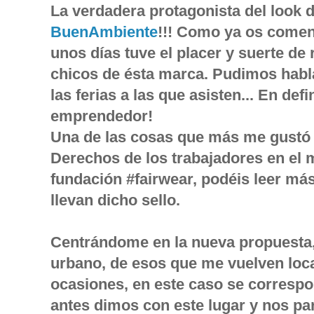
La verdadera protagonista del look d
BuenAmbiente
!!! Como ya os comen
unos días tuve el placer y suerte de 
chicos de ésta marca. Pudimos habla
las ferias a las que asisten... En def
emprendedor!
Una de las cosas que más me gustó f
Derechos de los trabajadores en el m
fundación #fairwear, podéis leer más
llevan dicho sello.
Centrándome en la nueva propuesta
urbano, de esos que me vuelven loc
ocasiones, en este caso se correspo
antes dimos con este lugar y nos par