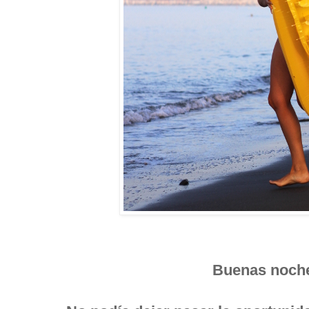
Buenas noche