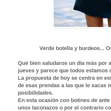
Verde botella y burdeos... 
Qué bien saludaros un día más por 
jueves y parece que todos estamos
La propuesta de hoy se centra en es
de esas prendas a las que le sacas m
posibilidades.
En esta ocasión con botines de ant
unos taconazos o por el contrario con