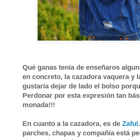
Qué ganas tenía de enseñaros alguna
en concreto, la cazadora vaquera y l
gustaría dejar de lado el bolso por
Perdonar por esta expresión tan bási
monada!!!
En cuanto a la cazadora, es de
Zaful
parches, chapas y compañía está pe