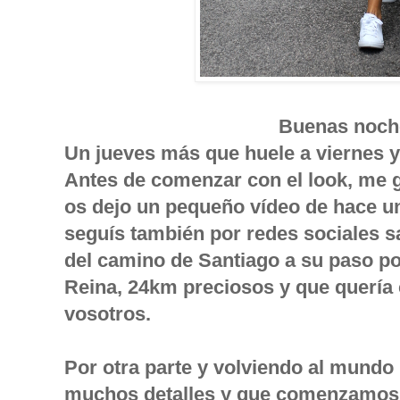
Buenas noche
Un jueves más que huele a viernes 
Antes de comenzar con el look, me gu
os dejo un pequeño vídeo de hace u
seguís también por redes sociales s
del camino de Santiago a su paso p
Reina, 24km preciosos y que quería
vosotros.
Por otra parte y volviendo al mundo
muchos detalles y que comenzamos 