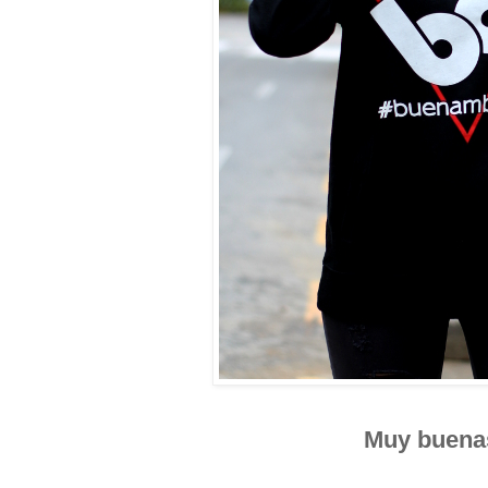
Muy buena