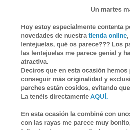
Un martes má
Hoy estoy especialmente contenta p
novedades de nuestra
tienda online
,
lentejuelas, qué os parece??? Los p
las lentejuelas me parece genial y 
atractiva.
Deciros que en esta ocasión hemos p
conseguir más originalidad y exclus
parches están cosidos, evitando qu
La tenéis directamente
AQUÍ.
En esta ocasión la combiné con unos
con las rayas me parece muy bonito