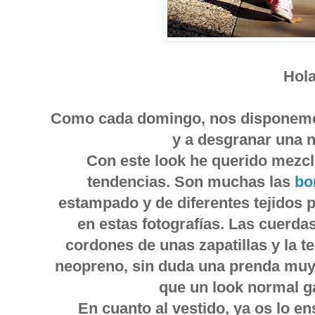
Hola
Como cada domingo, nos disponemos 
y a desgranar una 
Con este look he querido mezcla
tendencias. Son muchas las
bo
estampado y de diferentes tejidos
en estas fotografías. Las cuerda
cordones de unas zapatillas y la te
neopreno, sin duda una prenda muy
que un look normal 
En cuanto al vestido, ya os lo e