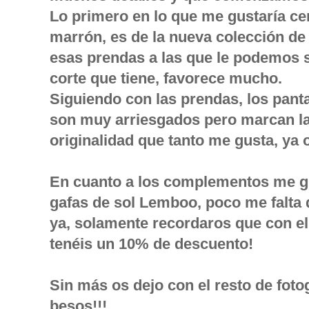
Lo primero en lo que me gustaría cen
marrón, es de la nueva colección de
esas prendas a las que le podemos s
corte que tiene, favorece mucho.
Siguiendo con las prendas, los pant
son muy arriesgados pero marcan la
originalidad que tanto me gusta, ya
En cuanto a los complementos me gu
gafas de sol Lemboo, poco me falta 
ya, solamente recordaros que con 
tenéis un 10% de descuento!
Sin más os dejo con el resto de fotog
besos!!!