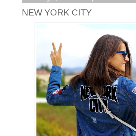
NEW YORK CITY