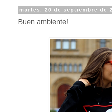
martes, 20 de septiembre de 
Buen ambiente!