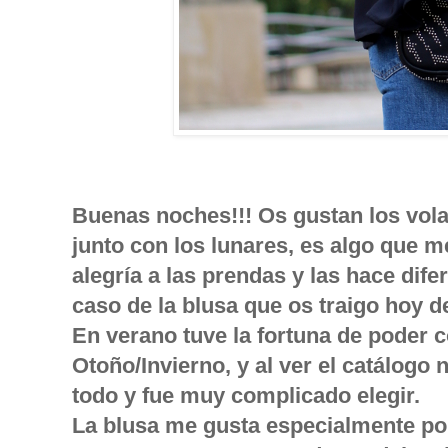
Buenas noches!!! Os gustan los vol
junto con los lunares, es algo que 
alegría a las prendas y las hace dif
caso de la blusa que os traigo hoy d
En verano tuve la fortuna de poder 
Otoño/Invierno, y al ver el catálogo
todo y fue muy complicado elegir.
La blusa me gusta especialmente por