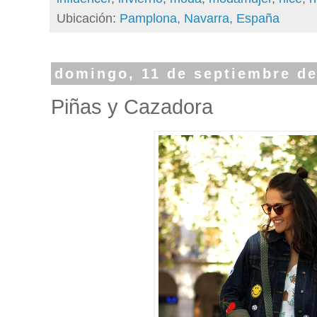
Ubicación:
Pamplona, Navarra, España
domingo, 11 de septiembre de
Piñas y Cazadora