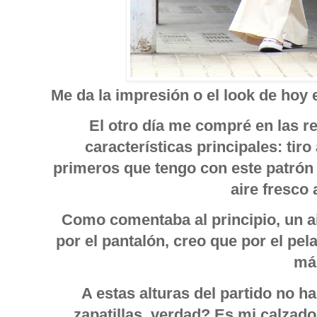
Me da la impresión o el look de hoy
El otro día me compré en las r
características principales: tiro
primeros que tengo con este patrón
aire fresco 
Como comentaba al principio, un a
por el pantalón, creo que por el pe
má
A estas alturas del partido no ha
zapatillas, verdad? Es mi calzado