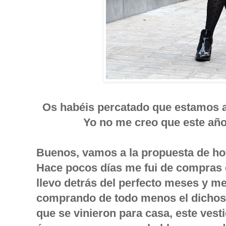
Os habéis percatado que estamos 
Yo no me creo que este año
Buenos, vamos a la propuesta de ho
Hace pocos días me fui de compras 
llevo detrás del perfecto meses y me
comprando de todo menos el dichoso
que se vinieron para casa, este vest