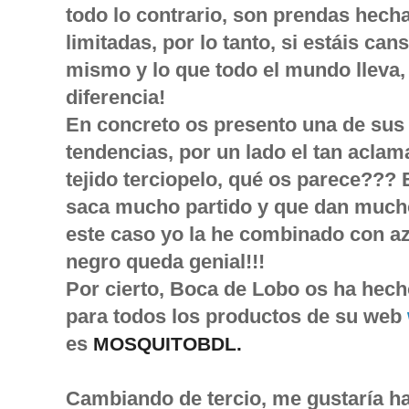
todo lo contrario, son prendas hech
limitadas, por lo tanto, si estáis c
mismo y lo que todo el mundo lleva,
diferencia!
En concreto os presento una de su
tendencias, por un lado el tan aclama
tejido terciopelo, qué os parece??? 
saca mucho partido y que dan mucho
este caso yo la he combinado con a
negro queda genial!!!
Por cierto, Boca de Lobo os ha hech
para todos los productos de su web
es
MOSQUITOBDL.
Cambiando de tercio, me gustaría ha