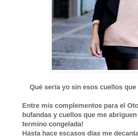
Qué sería yo sin esos cuellos que 
Entre mis complementos para el Oto
bufandas y cuellos que me abriguen 
termino congelada!
Hasta hace escasos días me decantab