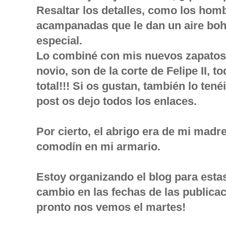
Resaltar los detalles, como los hom
acampanadas que le dan un aire boh
especial.
Lo combiné con mis nuevos zapatos 
novio, son de la corte de Felipe II, t
total!!! Si os gustan, también lo tenéi
post os dejo todos los enlaces.
Por cierto, el abrigo era de mi madre
comodín en mi armario.
Estoy organizando el blog para esta
cambio en las fechas de las publicac
pronto nos vemos el martes!