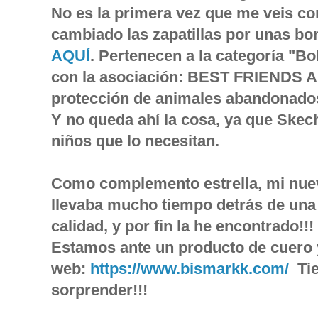
No es la primera vez que me veis co
cambiado las zapatillas por unas bon
AQUÍ
. Pertenecen a la categoría "Bo
con la asociación: BEST FRIENDS 
protección de animales abandonado
Y no queda ahí la cosa, ya que Ske
niños que lo necesitan.
Como complemento estrella, mi nu
llevaba mucho tiempo detrás de una 
calidad, y por fin la he encontrado!!!
Estamos ante un producto de cuero 
web:
https://www.bismarkk.com/
Tie
sorprender!!!