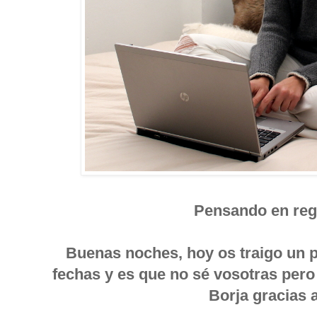
Pensando en reg
Buenas noches, hoy os traigo un po
fechas y es que no sé vosotras pero
Borja gracias 