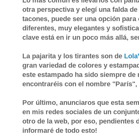
Lo más común es llevarlos con pant
otra perspectiva y elegí una falda de
tacones, puede ser una opción para 
diferentes, muy elegantes y sofisti
clave está en ir un poco más allá, ser
La pajarita y los tirantes son de
Lola
gran variedad de colores y estampad
este estampado ha sido siempre de m
encontraréis con el nombre "París",
Por último, anunciaros que esta se
en mis redes sociales de un conjunt
otro de la web, por eso, pendientes
informaré de todo esto!