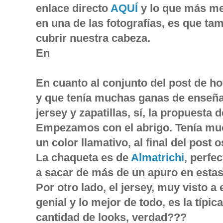
enlace directo
AQUÍ
y lo que más me
en una de las fotografías, es que ta
cubrir nuestra cabeza.
En
En cuanto al conjunto del post de h
y que tenía muchas ganas de enseña
jersey y zapatillas, sí, la propuesta 
Empezamos con el abrigo. Tenía muc
un color llamativo, al final del post 
La chaqueta es de
Almatrichi
, perfe
a sacar de más de un apuro en estas
Por otro lado, el jersey, muy visto a 
genial y lo mejor de todo, es la típi
cantidad de looks, verdad???