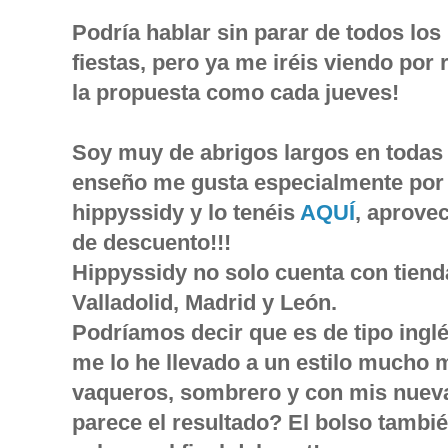
Podría hablar sin parar de todos los
fiestas, pero ya me iréis viendo por
la propuesta como cada jueves!
Soy muy de abrigos largos en todas 
enseño me gusta especialmente por 
hippyssidy y lo tenéis
AQUÍ
, aprove
de descuento!!!
Hippyssidy no solo cuenta con tienda
Valladolid, Madrid y León.
Podríamos decir que es de tipo ingl
me lo he llevado a un estilo mucho
vaqueros, sombrero y con mis nuev
parece el resultado? El bolso tambié