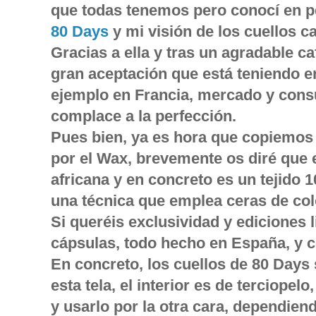
que todas tenemos pero conocí en p
80 Days
y mi visión de los cuellos 
Gracias a ella y tras un agradable caf
gran aceptación que está teniendo 
ejemplo en Francia, mercado y con
complace a la perfección.
Pues bien, ya es hora que copiemos
por el Wax, brevemente os diré que es
africana y en concreto es un tejido
una técnica que emplea ceras de col
Si queréis exclusividad y ediciones 
cápsulas, todo hecho en España, y
En concreto, los cuellos de 80 Days
esta tela, el interior es de terciopel
y usarlo por la otra cara, dependien