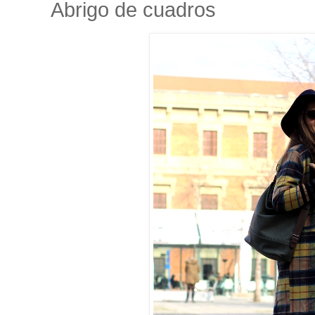
Abrigo de cuadros