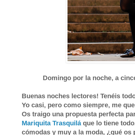
Domingo por la noche, a cinco
Buenas noches lectores! Tenéis to
Yo casi, pero como siempre, me que
Os traigo una propuesta perfecta pa
Mariquita Trasquilá
que lo tiene tod
cómodas y muy a la moda, ¿qué os 