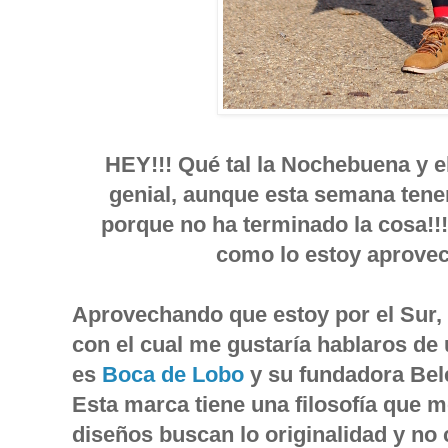
HEY!!! Qué tal la Nochebuena y 
genial, aunque esta semana tene
porque no ha terminado la cosa!!
como lo estoy aprovec
Aprovechando que estoy por el Sur,
con el cual me gustaría hablaros de 
es
Boca de Lobo
y su fundadora Bel
Esta marca tiene una filosofía que 
diseños buscan lo originalidad y no 