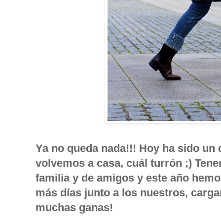
Ya no queda nada!!! Hoy ha sido un
volvemos a casa, cuál turrón ;) Te
familia y de amigos y este año hemo
más días junto a los nuestros, carga
muchas ganas!