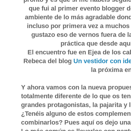
que fui al primer evento blogger d
ambiente de lo más agradable don
incluso por primera vez a muchos
gustazo eso de vernos fuera de la
práctica que desde aqu
El encuentro fue en Ejea de los ca
Rebeca del blog
Un vestidor con id
la próxima e
Y ahora vamos con la nueva propue
totalmente diferente de lo que os t
grandes protagonistas, la pajarita y 
¿Tenéis alguno de estos complemen
combinarlos? Pues aquí os dejo una 