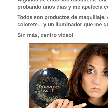
probando unos días y me apetecía c
Todos son productos de maquillaje,
colorete... y un iluminador que me qu
Sin más, dentro vídeo!