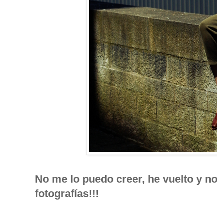
No me lo puedo creer, he vuelto y n
fotografías!!!