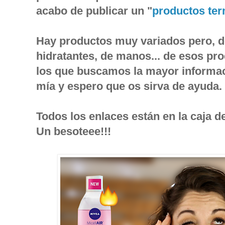
acabo de publicar un "
productos te
Hay productos muy variados pero, d
hidratantes, de manos... de esos pro
los que buscamos la mayor informaci
mía y espero que os sirva de ayuda.
Todos los enlaces están en la caja d
Un besoteee!!!