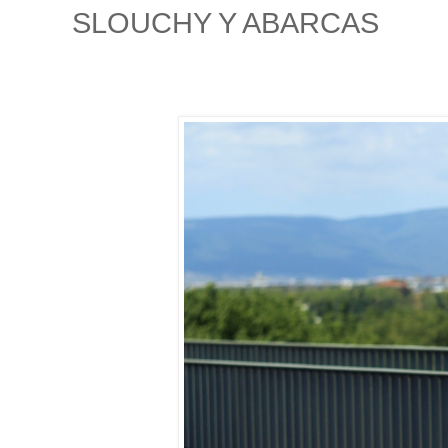
SLOUCHY Y ABARCAS