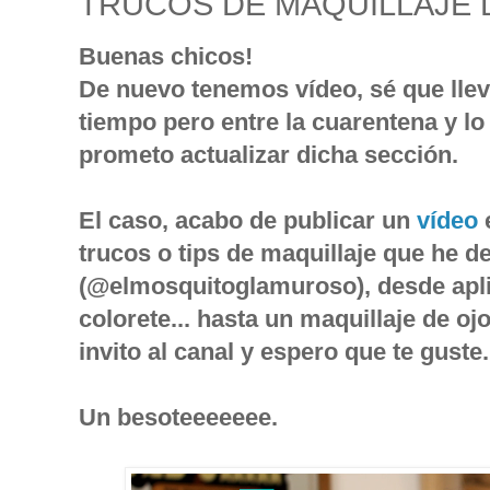
TRUCOS DE MAQUILLAJE 
Buenas chicos!
De nuevo tenemos vídeo, sé que llev
tiempo pero entre la cuarentena y lo 
prometo actualizar dicha sección.
El caso, acabo de publicar un
vídeo
trucos o tips de maquillaje que he de
(@elmosquitoglamuroso), desde apli
colorete... hasta un maquillaje de oj
invito al canal y espero que te guste.
Un besoteeeeeee.