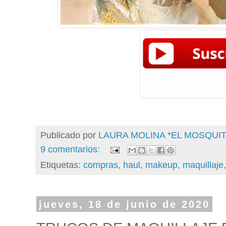
Publicado por
LAURA MOLINA *EL MOSQU
9 comentarios:
Etiquetas:
compras
,
haul
,
makeup
,
maquillaje
jueves, 18 de junio de 2020