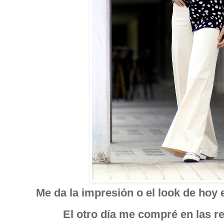
Me da la impresión o el look de hoy
El otro día me compré en las r