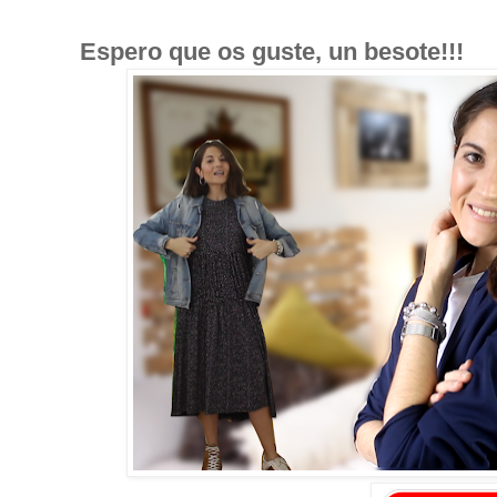
Espero que os guste, un besote!!!