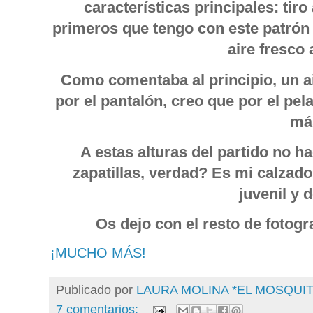
características principales: tiro
primeros que tengo con este patrón
aire fresco 
Como comentaba al principio, un a
por el pantalón, creo que por el pe
má
A estas alturas del partido no ha
zapatillas, verdad? Es mi calzado
juvenil y 
Os dejo con el resto de fotogr
¡MUCHO MÁS!
Publicado por
LAURA MOLINA *EL MOSQU
7 comentarios: