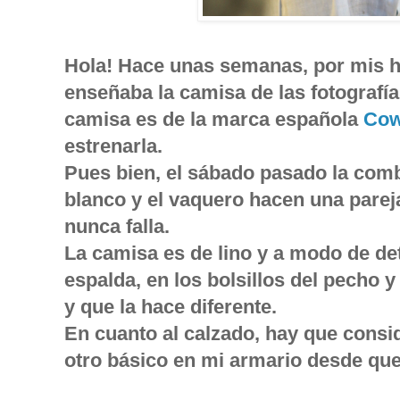
Hola! Hace unas semanas, por mis hi
enseñaba la camisa de las fotografías
camisa es de la marca española
Cow
estrenarla.
Pues bien, el sábado pasado la comb
blanco y el vaquero hacen una parej
nunca falla.
La camisa es de lino y a modo de deta
espalda, en los bolsillos del pecho 
y que la hace diferente.
En cuanto al calzado, hay que consi
otro básico en mi armario desde que