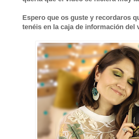
Espero que os guste y recordaros qu
tenéis en la caja de información del 