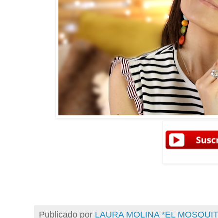
Publicado por
LAURA MOLINA *EL MOSQU