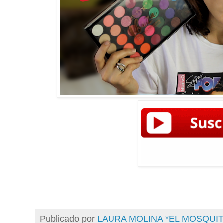
Publicado por
LAURA MOLINA *EL MOSQU