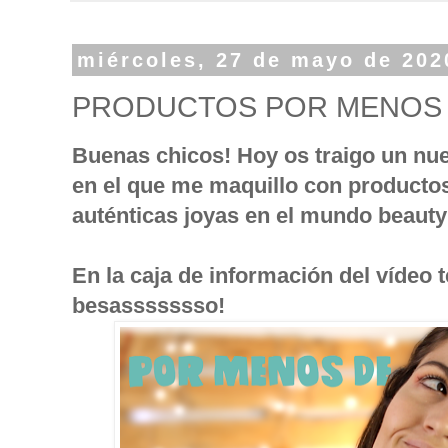
miércoles, 27 de mayo de 202
PRODUCTOS POR MENOS 
Buenas chicos! Hoy os traigo un nu
en el que me maquillo con productos
auténticas joyas en el mundo beaut
En la caja de información del vídeo 
besassssssso!