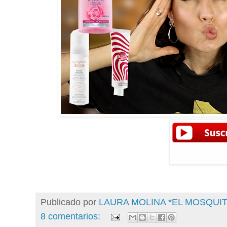
Publicado por
LAURA MOLINA *EL MOSQU
8 comentarios: