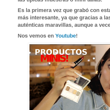
Es la primera vez que grabó con est
más interesante, ya que gracias a 
auténticas maravillas, aunque a vece
Nos vemos en
Youtube
!