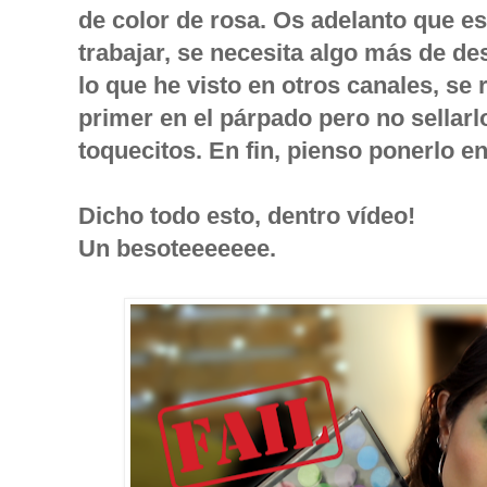
de color de rosa. Os adelanto que e
trabajar, se necesita algo más de de
lo que he visto en otros canales, se
primer en el párpado pero no sellarl
toquecitos. En fin, pienso ponerlo e
Dicho todo esto, dentro vídeo!
Un besoteeeeeee.