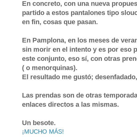
En concreto, con una nueva propuest
partido a estos pantalones tipo slo
en fin, cosas que pasan.
En Pamplona, en los meses de veran
sin morir en el intento y es por eso 
este conjunto, eso sí, con otras pr
( o menorquinas).
El resultado me gustó; desenfadado, 
Las prendas son de otras temporadas
enlaces directos a las mismas.
Un besote.
¡MUCHO MÁS!