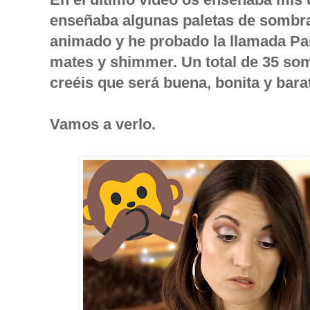
enseñaba algunas paletas de sombra
animado y he probado la llamada Par
mates y shimmer. Un total de 35 som
creéis que será buena, bonita y bar
Vamos a verlo.