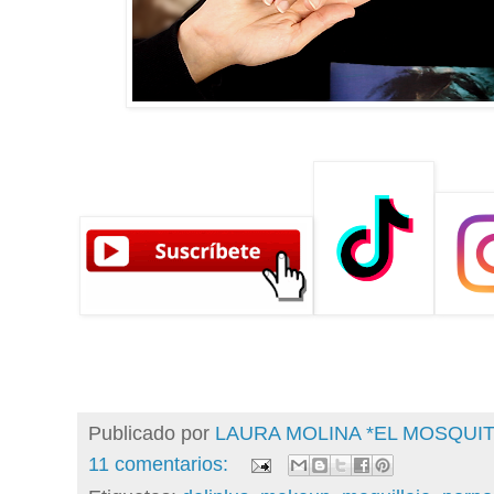
Publicado por
LAURA MOLINA *EL MOSQU
11 comentarios: