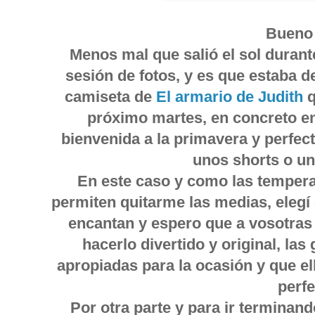
Bueno 
Menos mal que salió el sol duran
sesión de fotos, y es que estaba 
camiseta de
El armario de Judith
q
próximo martes, en concreto en 
bienvenida a la primavera y perfec
unos shorts o un
En este caso y como las temper
permiten quitarme las medias, elegí 
encantan y espero que a vosotras 
hacerlo divertido y original, la
apropiadas para la ocasión y que el
perfe
Por otra parte y para ir terminand