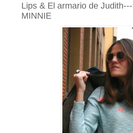
Lips & El armario de Judit
MINNIE