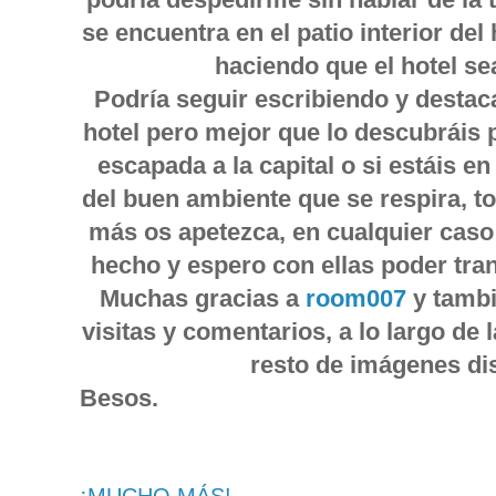
se encuentra en el patio interior del
haciendo que el hotel sea
Podría seguir escribiendo y destac
hotel pero mejor que lo descubráis
escapada a la capital o si estáis en
del buen ambiente que se respira, t
más os apetezca, en cualquier caso
hecho y espero con ellas poder tran
Muchas gracias a
room007
y tambi
visitas y comentarios, a lo largo de 
resto de imágenes di
Besos.