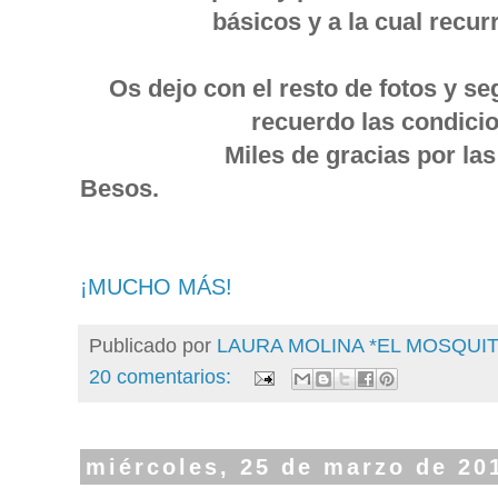
básicos y a la cual recu
Os dejo con el resto de fotos y se
recuerdo las condicion
Miles de gracias por las
Besos.
¡MUCHO MÁS!
Publicado por
LAURA MOLINA *EL MOSQU
20 comentarios:
miércoles, 25 de marzo de 20