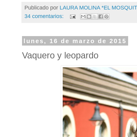
Publicado por
LAURA MOLINA *EL MOSQU
34 comentarios:
lunes, 16 de marzo de 2015
Vaquero y leopardo