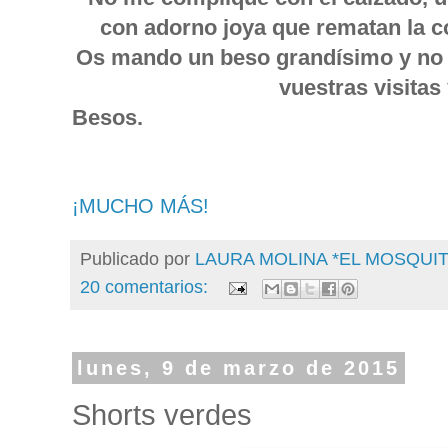
con adorno joya que rematan la c
Os mando un beso grandísimo y no 
vuestras visitas
Besos.
¡MUCHO MÁS!
Publicado por
LAURA MOLINA *EL MOSQU
20 comentarios:
lunes, 9 de marzo de 2015
Shorts verdes