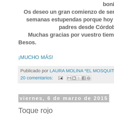
boni
Os deseo un gran comienzo de se
semanas estupendas porque hoy 
padres desde Córdob
Muchas gracias por vuestro tiem
Besos.
¡MUCHO MÁS!
Publicado por
LAURA MOLINA *EL MOSQU
20 comentarios:
viernes, 6 de marzo de 2015
Toque rojo