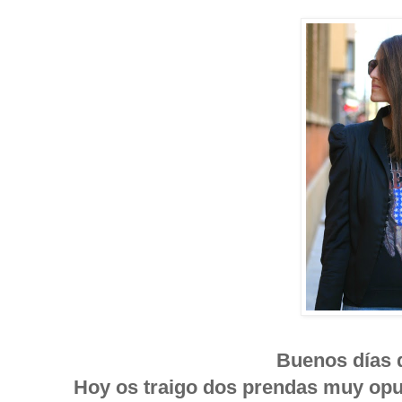
Buenos días 
Hoy os traigo dos prendas muy opues