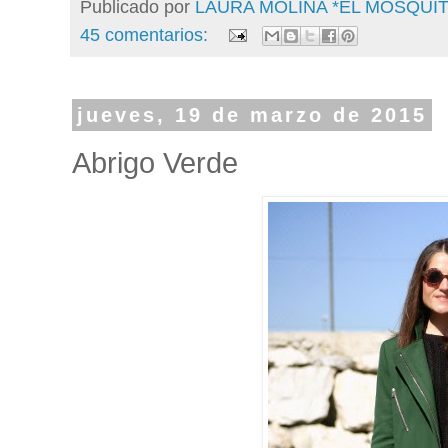
Publicado por
LAURA MOLINA *EL MOSQU
45 comentarios:
jueves, 19 de marzo de 2015
Abrigo Verde