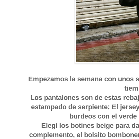
Empezamos la semana con unos sh
tiem
Los pantalones son de estas rebaj
estampado de serpiente; El jersey 
burdeos con el verde
Elegí los botines beige para d
complemento, el bolsito bomboner