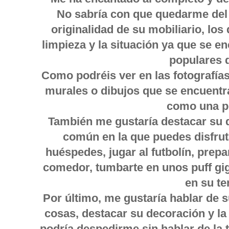
No sabría con que quedarme del 
originalidad de su mobiliario, los 
limpieza y la situación ya que se e
populares 
Como podréis ver en las fotografía
murales o dibujos que se encuentra
como una p
También me gustaría destacar su 
común en la que puedes disfrut
huéspedes, jugar al futbolín, prep
comedor, tumbarte en unos puff gig
en su te
Por último, me gustaría hablar de 
cosas, destacar su decoración y la
podría despedirme sin hablar de la 