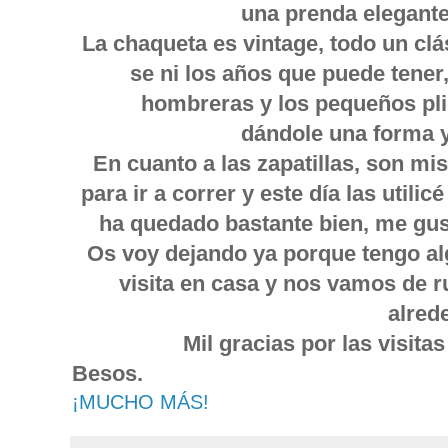
una prenda elegante
La chaqueta es vintage, todo un clá
se ni los años que puede tener
hombreras y los pequeños pli
dándole una forma y
En cuanto a las zapatillas, son mi
para ir a correr y este día las utilic
ha quedado bastante bien, me gust
Os voy dejando ya porque tengo al
visita en casa y nos vamos de ru
alred
Mil gracias por las visitas
Besos.
¡MUCHO MÁS!