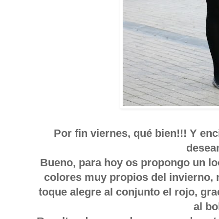
Por fin viernes, qué bien!!! Y en
desean
Bueno, para hoy os propongo un lo
colores muy propios del invierno, 
toque alegre al conjunto el rojo, gr
al bo