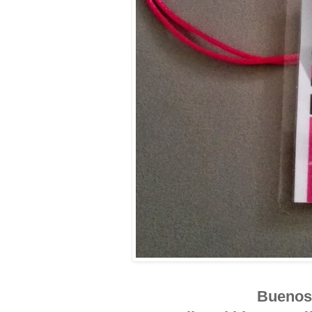
Buenos