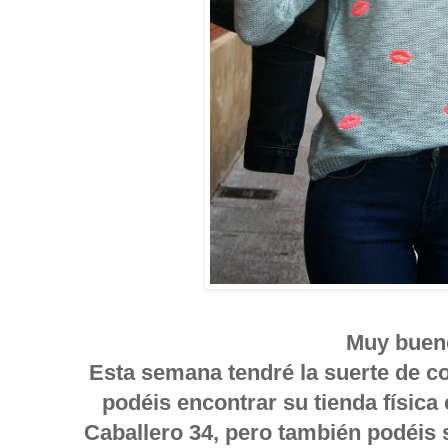
Muy buen
Esta semana tendré la suerte de co
podéis encontrar su tienda física
Caballero 34, pero también podéis 