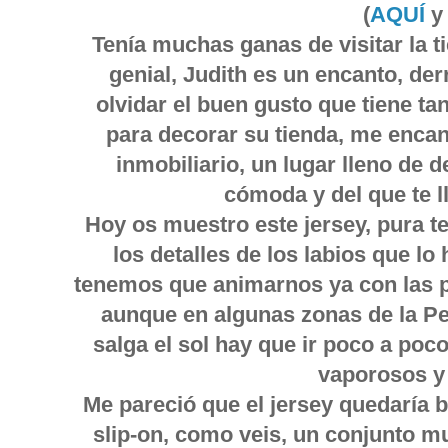
(
AQUÍ
Tenía muchas ganas de visitar la ti
genial, Judith es un encanto, de
olvidar el buen gusto que tiene t
para decorar su tienda, me encant
inmobiliario, un lugar lleno de d
cómoda y del que te l
Hoy os muestro este jersey, pura te
los detalles de los labios que lo 
tenemos que animarnos ya con las p
aunque en algunas zonas de la P
salga el sol hay que ir poco a poc
vaporosos y 
Me pareció que el jersey quedaría b
slip-on, como veis, un conjunto 