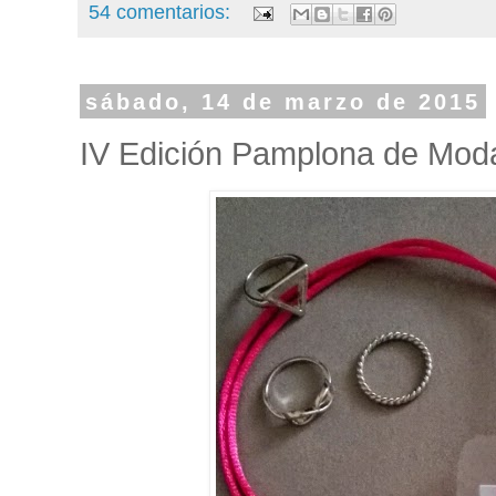
54 comentarios:
sábado, 14 de marzo de 2015
IV Edición Pamplona de Mod