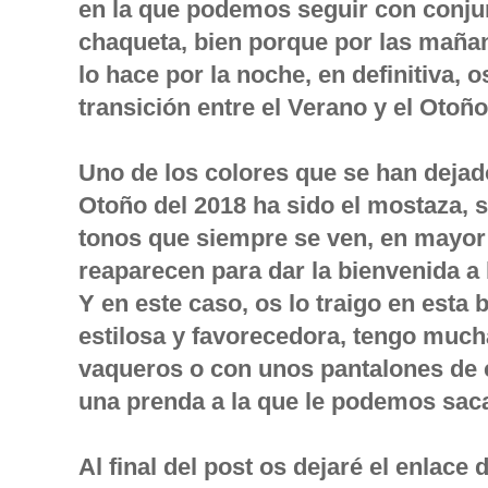
en la que podemos seguir con conjun
chaqueta, bien porque por las maña
lo hace por la noche, en definitiva,
transición entre el Verano y el Otoño
Uno de los colores que se han dejado
Otoño del 2018 ha sido el mostaza, 
tonos que siempre se ven, en mayo
reaparecen para dar la bienvenida a 
Y en este caso, os lo traigo en esta 
estilosa y favorecedora, tengo muc
vaqueros o con unos pantalones de c
una prenda a la que le podemos sac
Al final del post os dejaré el enlace