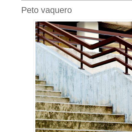
Peto vaquero