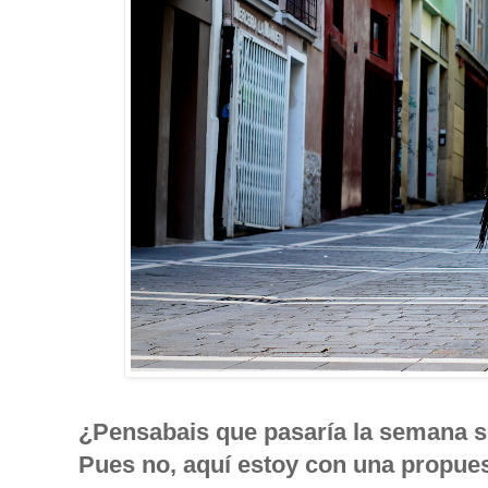
¿Pensabais que pasaría la semana si
Pues no, aquí estoy con una propue