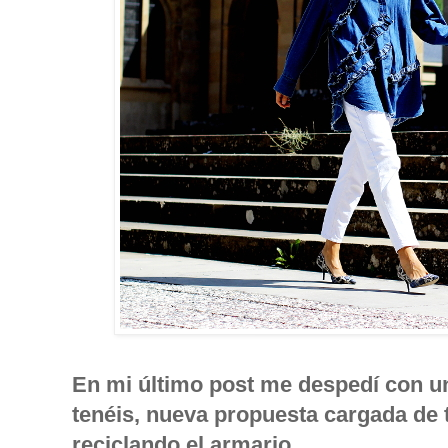
En mi último post me despedí con u
tenéis, nueva propuesta cargada de 
reciclando el armario.