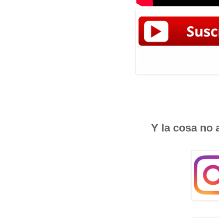
Y la cosa no 