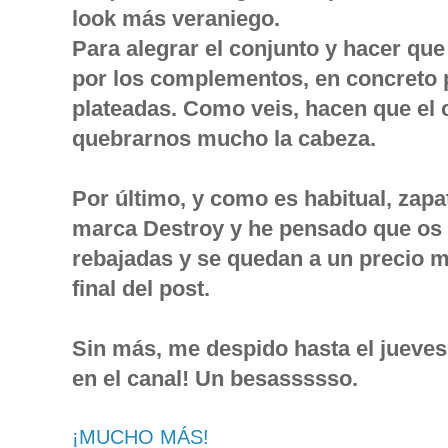
look más veraniego.
Para alegrar el conjunto y hacer qu
por los complementos, en concreto p
plateadas. Como veis, hacen que el c
quebrarnos mucho la cabeza.
Por último, y como es habitual, zapa
marca Destroy y he pensado que os 
rebajadas y se quedan a un precio m
final del post.
Sin más, me despido hasta el jueves,
en el canal! Un besassssso.
¡MUCHO MÁS!