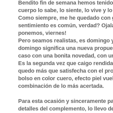
Bendito fin de semana hemos tenido
cuerpo lo sabe, lo siente, lo vive y 
Como siempre, me he quedado con g
sentimiento es común, verdad? Ojal
ponemos, viernes!
Pero seamos realistas, es domingo y
domingo significa una nueva propues
caso con una bonita novedad, con un
Es la segunda vez que caigo rendida
quedo más que satisfecha con el pro
bolso en color cuero, efecto piel vu
combinación de lo más acertada.
Para esta ocasión y sinceramente pa
detalles del complemento, lo llevo d