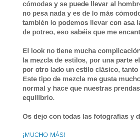
cómodas y se puede llevar al hombr
no pesa nada y es de lo más cómod
también lo podemos llevar con asa 
de potreo, eso sabéis que me encant
El look no tiene mucha complicación
la mezcla de estilos, por una parte 
por otro lado un estilo clásico, tant
Este tipo de mezcla me gusta mucho,
normal y hace que nuestras prendas
equilibrio.
Os dejo con todas las fotografías y 
¡MUCHO MÁS!