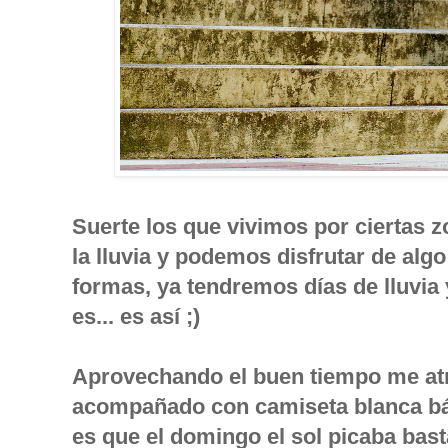
Suerte los que vivimos por ciertas 
la lluvia y podemos disfrutar de alg
formas, ya tendremos días de lluvi
es... es así ;)
Aprovechando el buen tiempo me atr
acompañado con camiseta blanca bás
es que el domingo el sol picaba bast