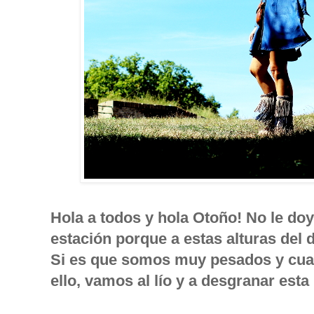
Hola a todos y hola Otoño! No le do
estación porque a estas alturas del 
Si es que somos muy pesados y cuan
ello, vamos al lío y a desgranar est