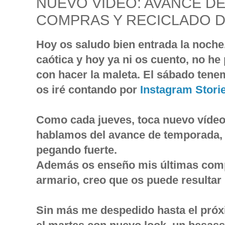
NUEVO VÍDEO: AVANCE D
COMPRAS Y RECICLADO D
Hoy os saludo bien entrada la noch
caótica y hoy ya ni os cuento, no he
con hacer la maleta. El sábado ten
os iré contando por
Instagram Stori
Como cada jueves, toca nuevo vídeo
hablamos del avance de temporada, 
pegando fuerte.
Además os enseño mis últimas comp
armario, creo que os puede resultar 
Sin más me despedido hasta el próx