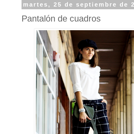
martes, 25 de septiembre de 
Pantalón de cuadros