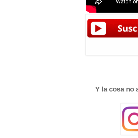
Y la cosa no 