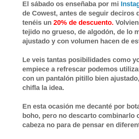
El sábado os enseñaba por mi
Insta
de Cowest, antes de seguir deciros 
tenéis un
20% de descuento.
Volvien
tejido no grueso, de algodón, de lo
ajustado y con volumen hacen de est
Le veis tantas posibilidades como 
empiece a refrescar podemos utiliza
con un pantalón pitillo bien ajustad
chifla la idea.
En esta ocasión me decanté por botas
boho, pero no descarto combinarlo co
cabeza no para de pensar en diferen