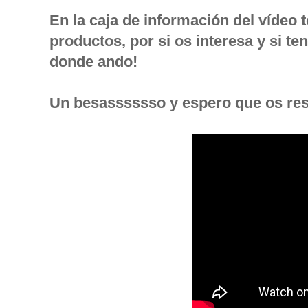
En la caja de información del vídeo t
productos, por si os interesa y si t
donde ando!
Un besasssssso y espero que os resu