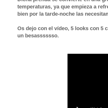
temperaturas, ya que empieza a refr
bien por la tarde-noche las neces
Os dejo con el vídeo, 5 looks con 5 
un besasssssso.