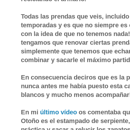
Todas las prendas que veis, incluido
temporadas y es que no siempre es 
con la idea de que no tenemos nada!
tengamos que renovar ciertas prend
simplemente que tenemos que echar 
combinar y sacarle el máximo partid
En consecuencia deciros que es la p
nunca antes me había puesto esta c
blancos y mucho menos acompañarlo
En mi
último vídeo
os comentaba que
Otoño es el estampado de serpiente,
práctica y sacar a relucir los zapat