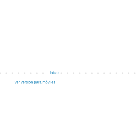
Inicio
Ver versión para móviles