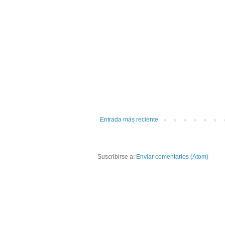
Entrada más reciente
Suscribirse a:
Enviar comentarios (Atom)