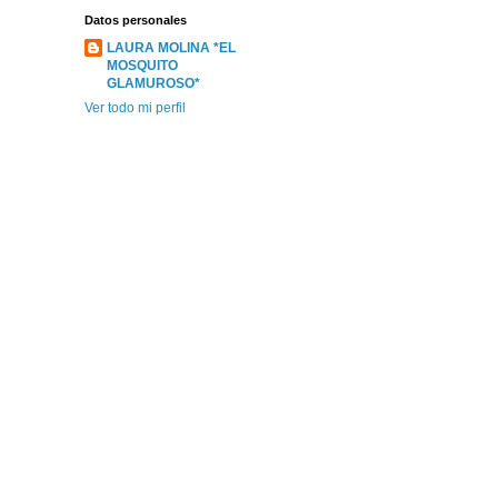
Datos personales
LAURA MOLINA *EL
MOSQUITO
GLAMUROSO*
Ver todo mi perfil