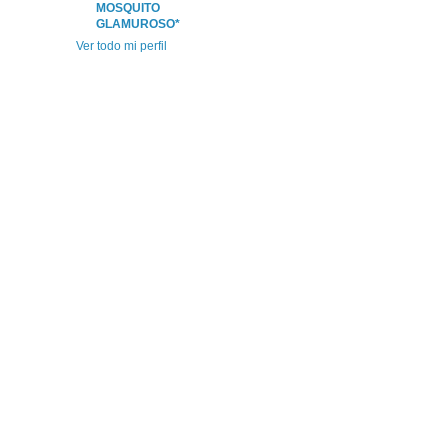
MOSQUITO
GLAMUROSO*
Ver todo mi perfil