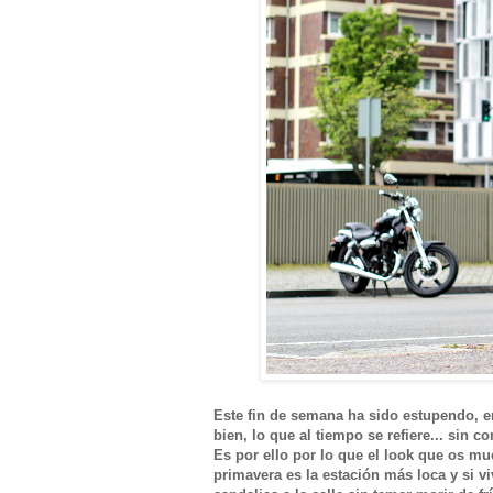
Este fin de semana ha sido estupendo, e
bien, lo que al tiempo se refiere... sin 
Es por ello por lo que el look que os m
primavera es la estación más loca y si 