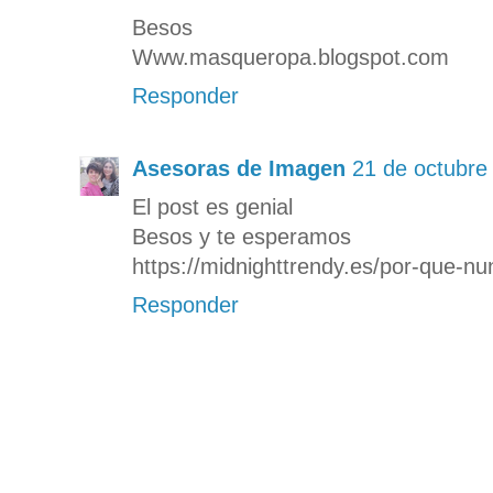
Besos
Www.masqueropa.blogspot.com
Responder
Asesoras de Imagen
21 de octubre
El post es genial
Besos y te esperamos
https://midnighttrendy.es/por-que-n
Responder