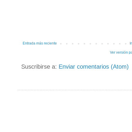
Entrada más reciente
I
Ver versión p
Suscribirse a:
Enviar comentarios (Atom)