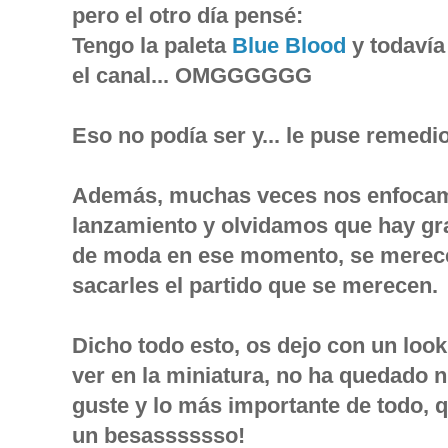
pero el otro día pensé:
Tengo la paleta
Blue Blood
y todavía
el canal... OMGGGGGG
Eso no podía ser y... le puse remedio
Además, muchas veces nos enfocamo
lanzamiento y olvidamos que hay gr
de moda en ese momento, se merece
sacarles el partido que se merecen.
Dicho todo esto, os dejo con un loo
ver en la miniatura, no ha quedado 
guste y lo más importante de todo, q
un besasssssso!