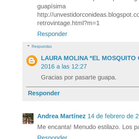
guapísima
http://unvestidorconideas.blogspot.
retrovintage.html?m=1
Responder
Respuestas
LAURA MOLINA *EL MOSQUITO
2016 a las 12:27
Gracias por pasarte guapa.
Responder
Andrea Martínez
14 de febrero de 2
Me encanta! Menudo estilazo. Los p
Responder