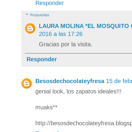
Responder
Respuestas
LAURA MOLINA *EL MOSQUITO
2016 a las 17:26
Gracias por la visita.
Responder
Besosdechocolateyfresa
15 de feb
genial look, los zapatos ideales!!!
muaks**
http://besosdechocolateyfresa.blogs