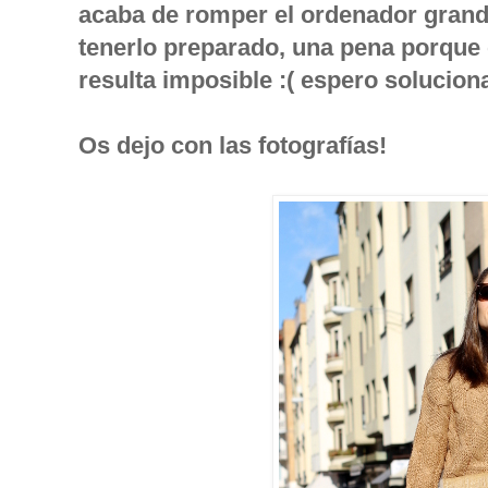
acaba de romper el ordenador grand
tenerlo preparado, una pena porque
resulta imposible :( espero soluciona
Os dejo con las fotografías!