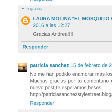
Respuestas
LAURA MOLINA *EL MOSQUITO
2016 a las 12:27
Gracias Andrea!!!!
Responder
patricia sanchez
15 de febrero de 2
No me han podido enamorar mas los
Muchas gracias por tu comentario 
nuevo post,te esperamos,besos!
http://patriciasanchezstylestreet.blo
Responder