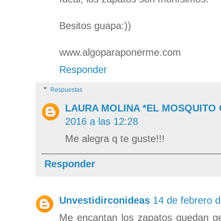
Besitos guapa:))
www.algoparaponerme.com
Responder
Respuestas
LAURA MOLINA *EL MOSQUITO
2016 a las 12:28
Me alegra q te guste!!!
Responder
Unvestidirconideas
14 de febrero d
Me encantan los zapatos quedan gen