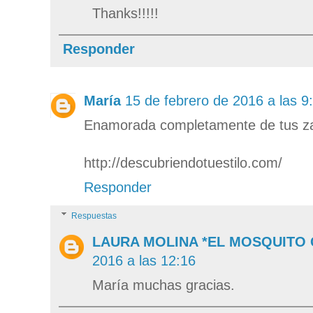
Thanks!!!!!
Responder
María
15 de febrero de 2016 a las 9
Enamorada completamente de tus zap
http://descubriendotuestilo.com/
Responder
Respuestas
LAURA MOLINA *EL MOSQUITO
2016 a las 12:16
María muchas gracias.