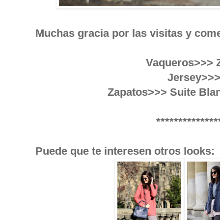
Muchas gracia por las visitas y com
Vaqueros>>> Z
Jersey>>>
Zapatos>>> Suite Blan
**************
Puede que te interesen otros looks: