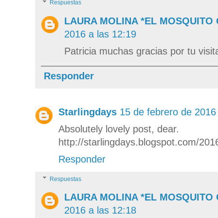
Respuestas
LAURA MOLINA *EL MOSQUITO
2016 a las 12:19
Patricia muchas gracias por tu visit
Responder
Starlingdays
15 de febrero de 2016 
Absolutely lovely post, dear.
http://starlingdays.blogspot.com/201
Responder
Respuestas
LAURA MOLINA *EL MOSQUITO
2016 a las 12:18