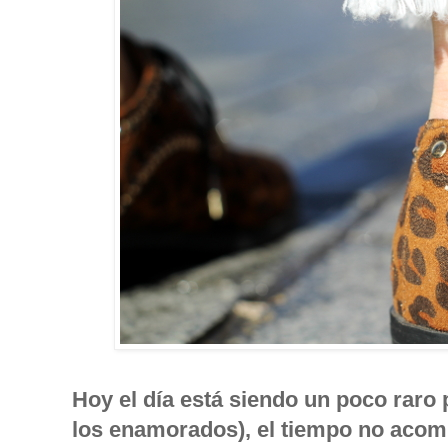
Hoy el día está siendo un poco raro
los enamorados), el tiempo no acomp