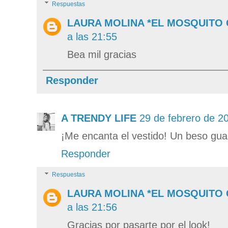
Respuestas
LAURA MOLINA *EL MOSQUITO
a las 21:55
Bea mil gracias
Responder
A TRENDY LIFE
29 de febrero de 20
¡Me encanta el vestido! Un beso gu
Responder
Respuestas
LAURA MOLINA *EL MOSQUITO
a las 21:56
Gracias por pasarte por el look!