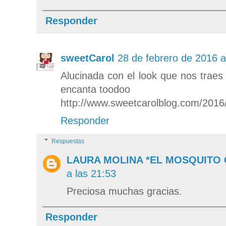
Responder
sweetCarol
28 de febrero de 2016 a
Alucinada con el look que nos traes
encanta toodoo
http://www.sweetcarolblog.com/2016
Responder
Respuestas
LAURA MOLINA *EL MOSQUITO
a las 21:53
Preciosa muchas gracias.
Responder