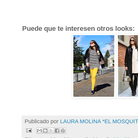
Puede que te interesen otros looks:
Publicado por
LAURA MOLINA *EL MOSQU