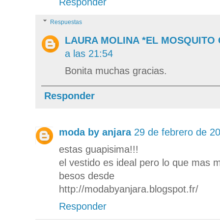
Responder
Respuestas
LAURA MOLINA *EL MOSQUITO
a las 21:54
Bonita muchas gracias.
Responder
moda by anjara
29 de febrero de 20
estas guapisima!!!
el vestido es ideal pero lo que mas 
besos desde
http://modabyanjara.blogspot.fr/
Responder