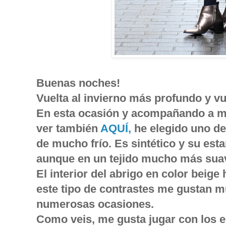
Buenas noches!
Vuelta al invierno más profundo y vu
En esta ocasión y acompañando a mi
ver también
AQUÍ,
he elegido uno de
de mucho frío. Es sintético y su est
aunque en un tejido mucho más suave
El interior del abrigo en color beige 
este tipo de contrastes me gustan m
numerosas ocasiones.
Como veis, me gusta jugar con los es