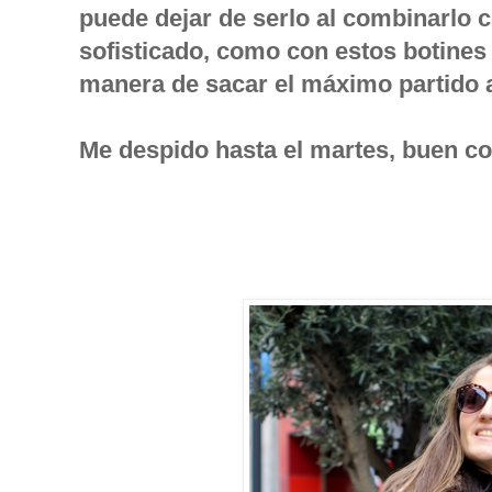
puede dejar de serlo al combinarlo 
sofisticado, como con estos botines
manera de sacar el máximo partido a
Me despido hasta el martes, buen 