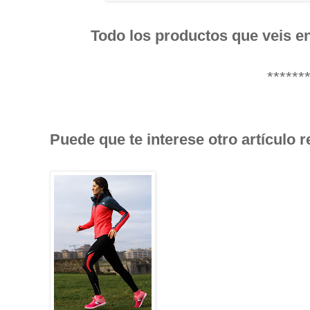
Todo los productos que veis 
******
Puede que te interese otro artículo 