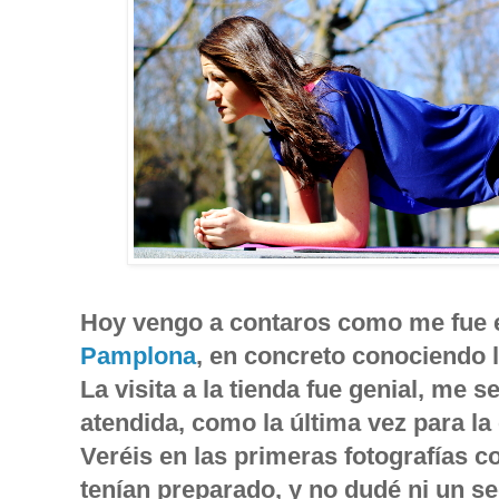
Hoy vengo a contaros como me fue 
Pamplona
, en concreto conociendo l
La visita a la tienda fue genial, me
atendida, como la última vez para l
Veréis en las primeras fotografías 
tenían preparado, y no dudé ni un se