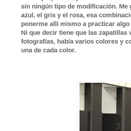
sin ningún tipo de modificación. M
azul, el gris y el rosa, esa combina
ponerme allí mismo a practicar algo
Ni que decir tiene que las zapatillas v
fotografías, había varios colores y c
una de cada color.