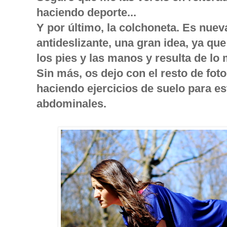
haciendo deporte...
Y por último, la colchoneta. Es nuev
antideslizante, una gran idea, ya qu
los pies y las manos y resulta de l
Sin más, os dejo con el resto de fot
haciendo ejercicios de suelo para est
abdominales.