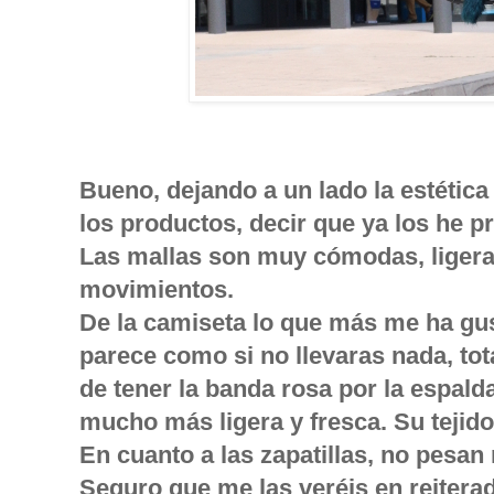
Bueno, dejando a un lado la estétic
los productos, decir que ya los he 
Las mallas son muy cómodas, ligeras
movimientos.
De la camiseta lo que más me ha gu
parece como si no llevaras nada, to
de tener la banda rosa por la espal
mucho más ligera y fresca. Su tejid
En cuanto a las zapatillas, no pesan
Seguro que me las veréis en reiter