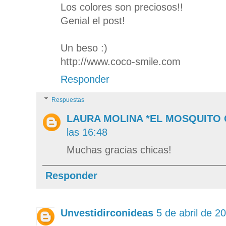
Los colores son preciosos!!
Genial el post!
Un beso :)
http://www.coco-smile.com
Responder
Respuestas
LAURA MOLINA *EL MOSQUITO
las 16:48
Muchas gracias chicas!
Responder
Unvestidirconideas
5 de abril de 2