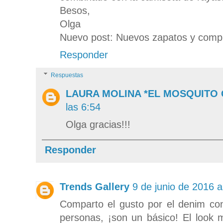
Besos,
Olga
Nuevo post: Nuevos zapatos y comp
Responder
Respuestas
LAURA MOLINA *EL MOSQUITO
las 6:54
Olga gracias!!!
Responder
Trends Gallery
9 de junio de 2016 a
Comparto el gusto por el denim con
personas, ¡son un básico! El look 