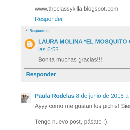
www.theclassykilla.blogspot.com
Responder
Respuestas
LAURA MOLINA *EL MOSQUITO
las 6:53
Bonita muchas gracias!!!!
Responder
Paula Rodelas
8 de junio de 2016 a
Ayyy como me gustan los pichis! Sie
Tengo nuevo post, pásate :)