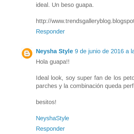
ideal. Un beso guapa.
http://www.trendsgalleryblog.blogsp
Responder
Neysha Style
9 de junio de 2016 a l
Hola guapa!!
Ideal look, soy super fan de los pe
parches y la combinación queda perf
besitos!
NeyshaStyle
Responder