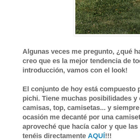
Algunas veces me pregunto, ¿qué harí
creo que es la mejor tendencia de t
introducción, vamos con el look!
El conjunto de hoy está compuesto p
pichi. Tiene muchas posibilidades 
camisas, top, camisetas... y siempre
ocasión me decanté por una camiseta
aproveché que hacía calor y que las
tenéis directamente
AQUÍ
!!!