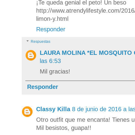
¡Te queda genial el peto! Un beso
http://www.atrendylifestyle.com/2016
limon-y.html
Responder
Respuestas
LAURA MOLINA *EL MOSQUITO
las 6:53
Mil gracias!
Responder
Classy Killa
8 de junio de 2016 a la
Otro outfit que me encanta! Tienes un
Mil besistos, guapa!!