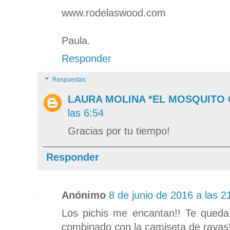
www.rodelaswood.com
Paula.
Responder
Respuestas
LAURA MOLINA *EL MOSQUITO
las 6:54
Gracias por tu tiempo!
Responder
Anónimo
8 de junio de 2016 a las 2
Los pichis me encantan!! Te qued
combinado con la camiseta de rayas!