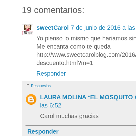
19 comentarios:
sweetCarol
7 de junio de 2016 a las
Yo pienso lo mismo que hariamos si
Me encanta como te queda
http://www.sweetcarolblog.com/2016/
descuento.html?m=1
Responder
Respuestas
LAURA MOLINA *EL MOSQUITO
las 6:52
Carol muchas gracias
Responder