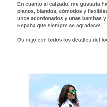
En cuanto al calzado, me gustaría h
planos, blandos, cómodos y flexibles,
unos acordonados y unas bambas y 
España que siempre se agradece!
Os dejo con todos los detalles del lo