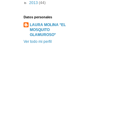
►
2013
(44)
Datos personales
LAURA MOLINA *EL
MOSQUITO
GLAMUROSO*
Ver todo mi perfil