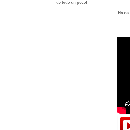
de todo un poco!
No os 