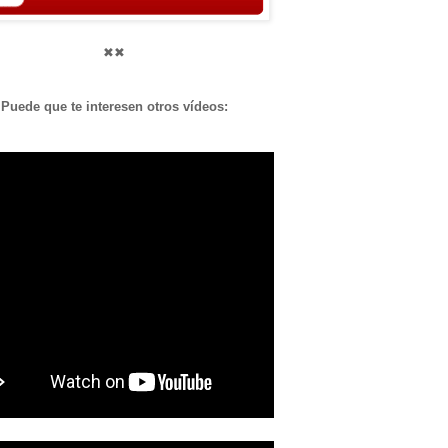
✖✖
Puede que te interesen otros vídeos: