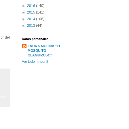
►
2016
(140)
►
2015
(141)
►
2014
(108)
►
2013
(44)
or del
Datos personales
LAURA MOLINA *EL
MOSQUITO
GLAMUROSO*
Ver todo mi perfil