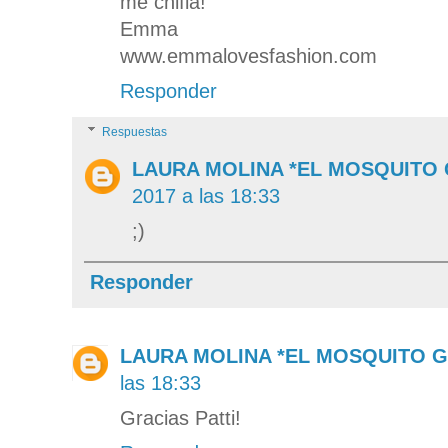
me chifla!
Emma
www.emmalovesfashion.com
Responder
Respuestas
LAURA MOLINA *EL MOSQUITO
2017 a las 18:33
;)
Responder
LAURA MOLINA *EL MOSQUITO 
las 18:33
Gracias Patti!