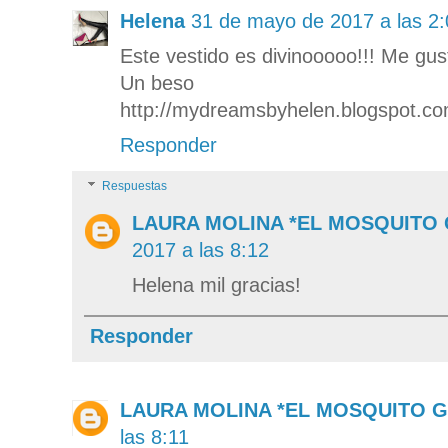
Helena
31 de mayo de 2017 a las 2:
Este vestido es divinooooo!!! Me gus
Un beso
http://mydreamsbyhelen.blogspot.c
Responder
Respuestas
LAURA MOLINA *EL MOSQUITO
2017 a las 8:12
Helena mil gracias!
Responder
LAURA MOLINA *EL MOSQUITO 
las 8:11