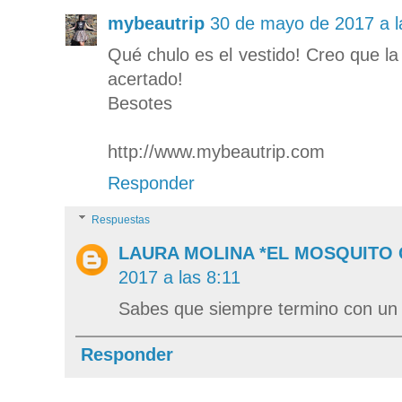
mybeautrip
30 de mayo de 2017 a l
Qué chulo es el vestido! Creo que la
acertado!
Besotes
http://www.mybeautrip.com
Responder
Respuestas
LAURA MOLINA *EL MOSQUITO
2017 a las 8:11
Sabes que siempre termino con un pa
Responder