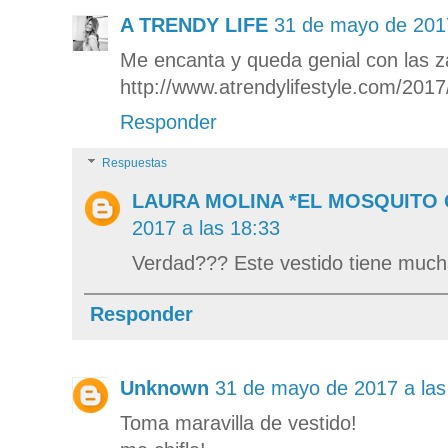
A TRENDY LIFE
31 de mayo de 2017
Me encanta y queda genial con las za
http://www.atrendylifestyle.com/2017/
Responder
Respuestas
LAURA MOLINA *EL MOSQUITO
2017 a las 18:33
Verdad??? Este vestido tiene much
Responder
Unknown
31 de mayo de 2017 a las
Toma maravilla de vestido!