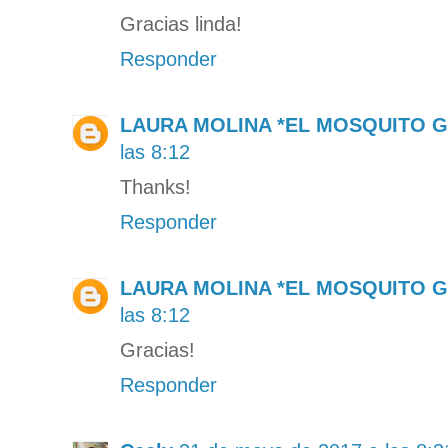
Gracias linda!
Responder
LAURA MOLINA *EL MOSQUITO 
las 8:12
Thanks!
Responder
LAURA MOLINA *EL MOSQUITO 
las 8:12
Gracias!
Responder