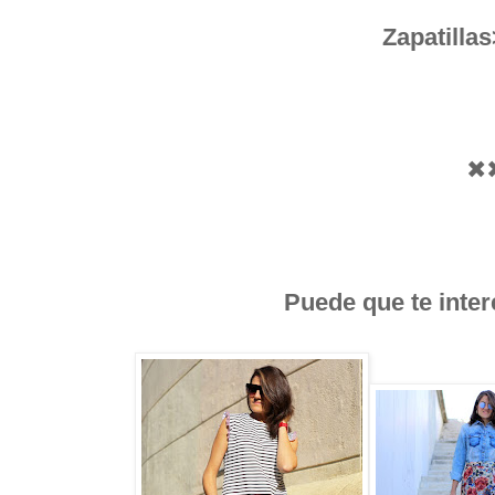
Zapatilla
✖
Puede que te inter