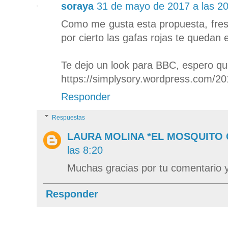
soraya
31 de mayo de 2017 a las 2
Como me gusta esta propuesta, fresq
por cierto las gafas rojas te quedan 
Te dejo un look para BBC, espero qu
https://simplysory.wordpress.com/20
Responder
Respuestas
LAURA MOLINA *EL MOSQUITO
las 8:20
Muchas gracias por tu comentario y 
Responder