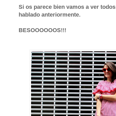
Si os parece bien vamos a ver todos 
hablado anteriormente.
BESOOOOOOS!!!