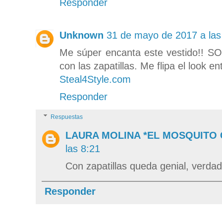
Responder
Unknown
31 de mayo de 2017 a las
Me súper encanta este vestido!! SO
con las zapatillas. Me flipa el look e
Steal4Style.com
Responder
Respuestas
LAURA MOLINA *EL MOSQUITO
las 8:21
Con zapatillas queda genial, verdad
Responder