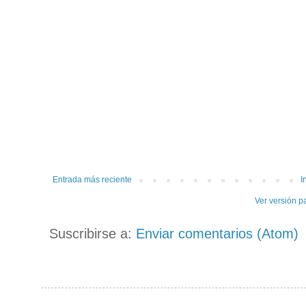
Entrada más reciente
I
Ver versión p
Suscribirse a:
Enviar comentarios (Atom)