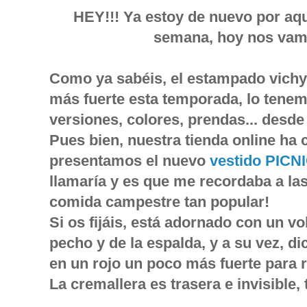
HEY!!! Ya estoy de nuevo por aqu
semana, hoy nos vam
Como ya sabéis, el estampado vichy
más fuerte esta temporada, lo tene
versiones, colores, prendas... desde
Pues bien, nuestra tienda online ha 
presentamos el nuevo
vestido PICN
llamaría y es que me recordaba a la
comida campestre tan popular!
Si os fijáis, está adornado con un vo
pecho y de la espalda, y a su vez, di
en un rojo un poco más fuerte para r
La cremallera es trasera e invisible,