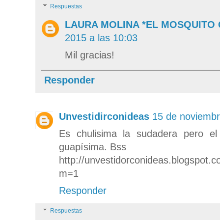
Respuestas
LAURA MOLINA *EL MOSQUITO
2015 a las 10:03
Mil gracias!
Responder
Unvestidirconideas
15 de noviembr
Es chulisima la sudadera pero e
guapísima. Bss
http://unvestidorconideas.blogspot.
m=1
Responder
Respuestas