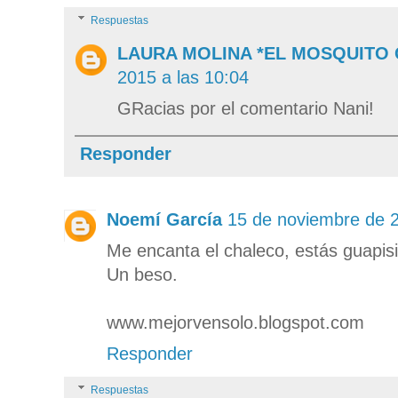
Respuestas
LAURA MOLINA *EL MOSQUITO
2015 a las 10:04
GRacias por el comentario Nani!
Responder
Noemí García
15 de noviembre de 2
Me encanta el chaleco, estás guapis
Un beso.
www.mejorvensolo.blogspot.com
Responder
Respuestas