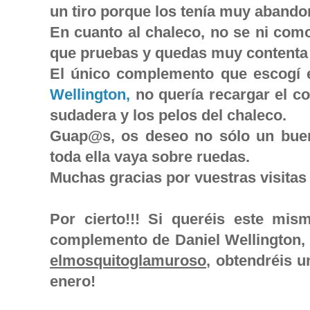
un tiro porque los tenía muy aband
En cuanto al chaleco, no se ni com
que pruebas y quedas muy contenta 
El único complemento que escogí e
Wellington,
no quería recargar el con
sudadera y los pelos del chaleco.
Guap@s, os deseo no sólo un bue
toda ella vaya sobre ruedas.
Muchas gracias por vuestras visitas
Por cierto!!! Si queréis este mis
complemento de Daniel Wellington, 
elmosquitoglamuroso
, obtendréis 
enero!