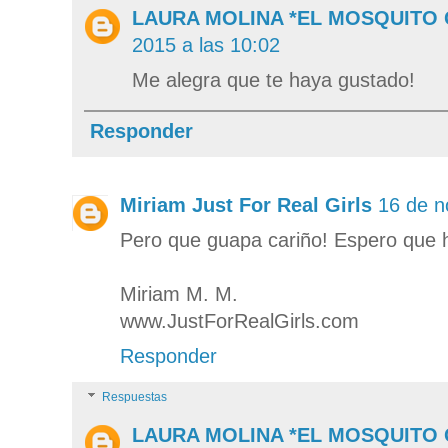
LAURA MOLINA *EL MOSQUITO
2015 a las 10:02
Me alegra que te haya gustado!
Responder
Miriam Just For Real Girls
16 de n
Pero que guapa cariño! Espero que h
Miriam M. M.
www.JustForRealGirls.com
Responder
Respuestas
LAURA MOLINA *EL MOSQUITO