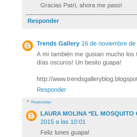
Gracias Patri, ahora me paso!
Responder
Trends Gallery
16 de noviembre de 
A mi también me gustan mucho los t
días oscuros! Un besito guapa!
http://www.trendsgalleryblog.blogsp
Responder
Respuestas
LAURA MOLINA *EL MOSQUITO
2015 a las 10:01
Feliz lunes guapa!