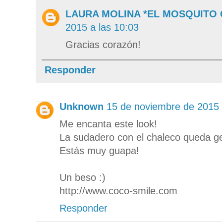
LAURA MOLINA *EL MOSQUITO
2015 a las 10:03
Gracias corazón!
Responder
Unknown
15 de noviembre de 2015 
Me encanta este look!
La sudadero con el chaleco queda g
Estás muy guapa!
Un beso :)
http://www.coco-smile.com
Responder