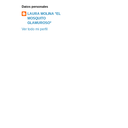
Datos personales
LAURA MOLINA *EL
MOSQUITO
GLAMUROSO*
Ver todo mi perfil