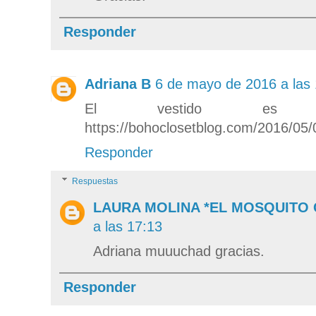
Responder
Adriana B
6 de mayo de 2016 a las
El vestido es i
https://bohoclosetblog.com/2016/05/
Responder
Respuestas
LAURA MOLINA *EL MOSQUITO
a las 17:13
Adriana muuuchad gracias.
Responder