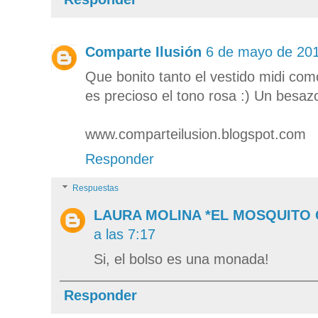
Comparte Ilusión
6 de mayo de 201
Que bonito tanto el vestido midi com
es precioso el tono rosa :) Un besazo 
www.comparteilusion.blogspot.com
Responder
Respuestas
LAURA MOLINA *EL MOSQUITO
a las 7:17
Si, el bolso es una monada!
Responder