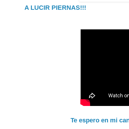
A LUCIR PIERNAS!!!
Te espero en mi ca