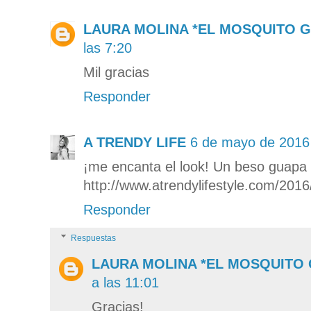
LAURA MOLINA *EL MOSQUITO 
las 7:20
Mil gracias
Responder
A TRENDY LIFE
6 de mayo de 2016 
¡me encanta el look! Un beso guapa
http://www.atrendylifestyle.com/201
Responder
Respuestas
LAURA MOLINA *EL MOSQUITO
a las 11:01
Gracias!