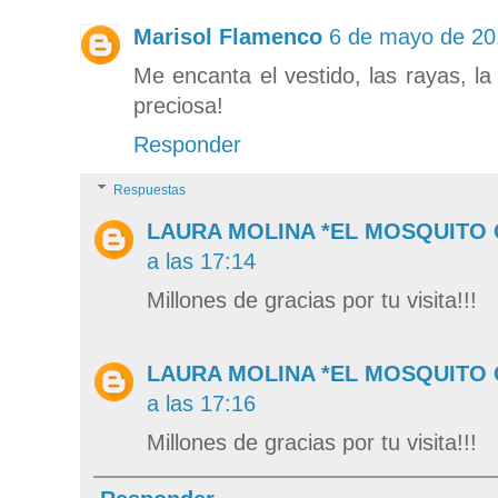
Marisol Flamenco
6 de mayo de 20
Me encanta el vestido, las rayas, la 
preciosa!
Responder
Respuestas
LAURA MOLINA *EL MOSQUITO
a las 17:14
Millones de gracias por tu visita!!!
LAURA MOLINA *EL MOSQUITO
a las 17:16
Millones de gracias por tu visita!!!