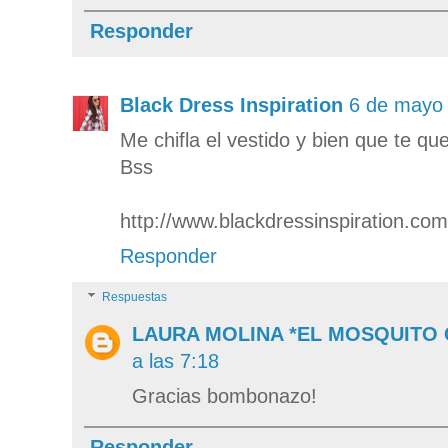
Responder
Black Dress Inspiration
6 de mayo 
Me chifla el vestido y bien que te qu
Bss
http://www.blackdressinspiration.com
Responder
Respuestas
LAURA MOLINA *EL MOSQUITO
a las 7:18
Gracias bombonazo!
Responder