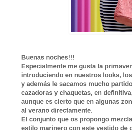
Buenas noches!!!
Especialmente me gusta la primaver
introduciendo en nuestros looks, lo
y además le sacamos mucho partido
cazadoras y chaquetas, en definitiva,
aunque es cierto que en algunas zon
al verano directamente.
El conjunto que os propongo mezcla 
estilo marinero con este vestido de c