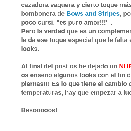
cazadora vaquera y cierto toque más 
bombonera de
Bows and Stripes
, p
poco cursi, "es puro amor!!!" .
Pero la verdad que es un complemen
le da ese toque especial que le falt
looks.
Al final del post os he dejado un
NU
os enseño algunos looks con el fin d
piernas!!! Es lo que tiene el cambio 
temperaturas, hay que empezar a luc
Besooooos!