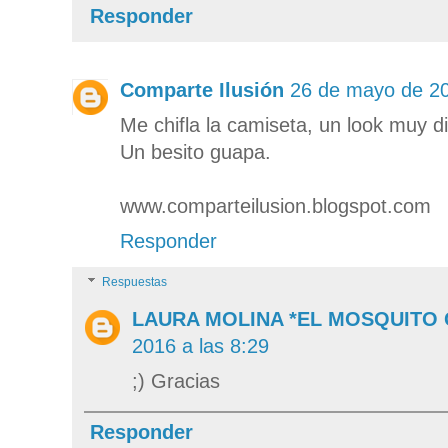
Responder
Comparte Ilusión
26 de mayo de 20
Me chifla la camiseta, un look muy di
Un besito guapa.
www.comparteilusion.blogspot.com
Responder
Respuestas
LAURA MOLINA *EL MOSQUITO
2016 a las 8:29
;) Gracias
Responder