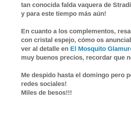
tan conocida falda vaquera de Stradi
y para este tiempo más aún!
En cuanto a los complementos, resalt
con cristal espejo, cómo os anunciab
ver al detalle en
El Mosquito Glamu
muy buenos precios, recordar que n
Me despido hasta el domingo pero p
redes sociales!
Miles de besos!!!