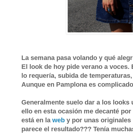
La semana pasa volando y qué alegr
El look de hoy pide verano a voces. 
lo requería, subida de temperaturas
Aunque en Pamplona es complicado t
Generalmente suelo dar a los looks u
ello en esta ocasión me decanté por
está en la
web
y por unas originales
parece el resultado??? Tenía mucha