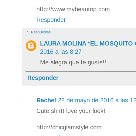
http://www.mybeautrip.com
Responder
Respuestas
LAURA MOLINA *EL MOSQUITO
2016 a las 8:27
Me alegra que te guste!!
Responder
Rachel
28 de mayo de 2016 a las 1
Cute shirt! love your look!
http://chicglamstyle.com