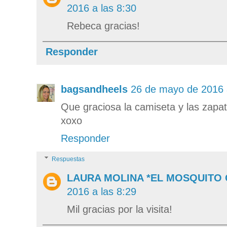
2016 a las 8:30
Rebeca gracias!
Responder
bagsandheels
26 de mayo de 2016 
Que graciosa la camiseta y las zapati
xoxo
Responder
Respuestas
LAURA MOLINA *EL MOSQUITO
2016 a las 8:29
Mil gracias por la visita!