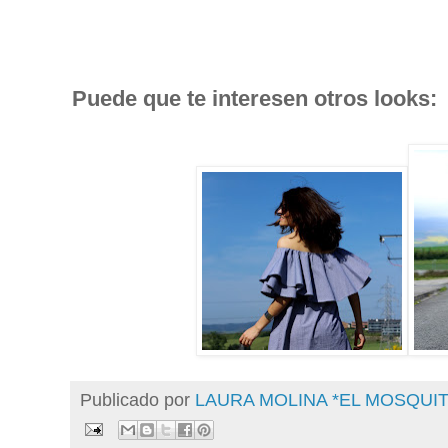
Puede que te interesen otros looks:
Publicado por
LAURA MOLINA *EL MOSQU