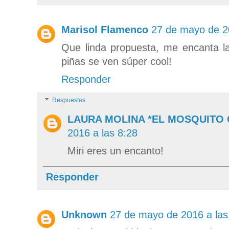
Marisol Flamenco
27 de mayo de 2
Que linda propuesta, me encanta la
piñas se ven súper cool!
Responder
Respuestas
LAURA MOLINA *EL MOSQUITO
2016 a las 8:28
Miri eres un encanto!
Responder
Unknown
27 de mayo de 2016 a las