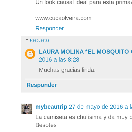
Un look causal ideal para esta prima
www.cucaolveira.com
Responder
Respuestas
LAURA MOLINA *EL MOSQUITO
2016 a las 8:28
Muchas gracias linda.
Responder
mybeautrip
27 de mayo de 2016 a l
La camiseta es chulísima y da muy b
Besotes